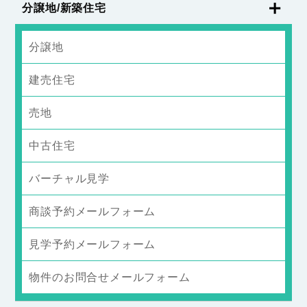
分譲地/新築住宅
分譲地
建売住宅
売地
中古住宅
バーチャル見学
商談予約メールフォーム
見学予約メールフォーム
物件のお問合せメールフォーム