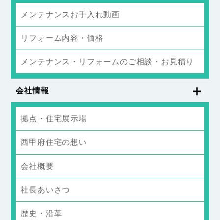
メンテナンスお手入れ動画
リフォーム内容・価格
メンテナンス・リフォームのご相談・お見積り
会社情報
拠点・住宅展示場
西甲府住宅の想い
会社概要
社長あいさつ
歴史・沿革