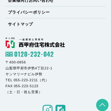
企業様向けお問い合わせ
プライバシーポリシー
サイトマップ
0120-232-042
〒400-0856
山梨県甲府市伊勢4丁目22-1
サンマリーナビル伊勢
TEL 055-223-2211（代）
FAX 055-223-5123
（土・日・祝も営業）