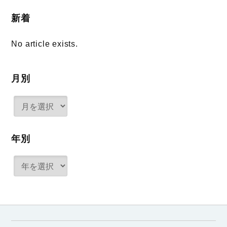
新着
No article exists.
月別
年別