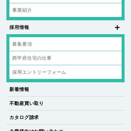
事業紹介
採用情報
募集要項
西甲府住宅の仕事
採用エントリーフォーム
新着情報
不動産買い取り
カタログ請求