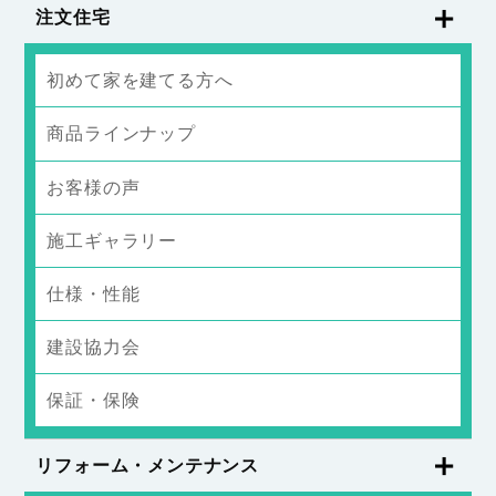
注文住宅
初めて家を建てる方へ
商品ラインナップ
お客様の声
施工ギャラリー
仕様・性能
建設協力会
保証・保険
リフォーム・メンテナンス