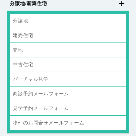
分譲地/新築住宅
分譲地
建売住宅
売地
中古住宅
バーチャル見学
商談予約メールフォーム
見学予約メールフォーム
物件のお問合せメールフォーム