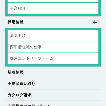
事業紹介
採用情報
募集要項
西甲府住宅の仕事
採用エントリーフォーム
新着情報
不動産買い取り
カタログ請求