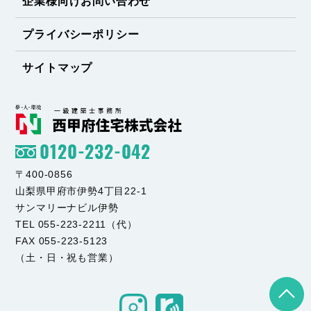
企業様向けお問い合わせ
プライバシーポリシー
サイトマップ
0120-232-042
〒400-0856
山梨県甲府市伊勢4丁目22-1
サンマリーナビル伊勢
TEL 055-223-2211（代）
FAX 055-223-5123
（土・日・祝も営業）