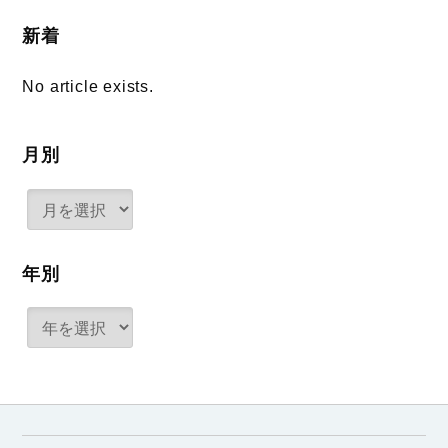
新着
No article exists.
月別
年別