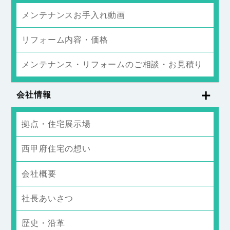
メンテナンスお手入れ動画
リフォーム内容・価格
メンテナンス・リフォームのご相談・お見積り
会社情報
拠点・住宅展示場
西甲府住宅の想い
会社概要
社長あいさつ
歴史・沿革