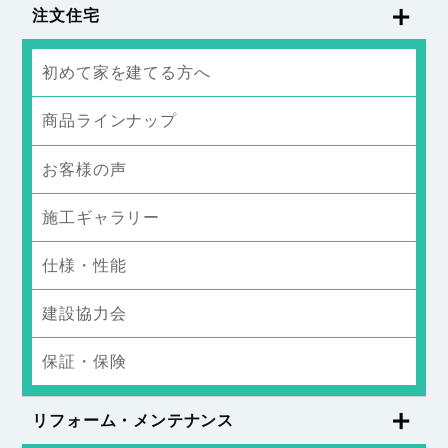
注文住宅
初めて家を建てる方へ
商品ラインナップ
お客様の声
施工ギャラリー
仕様・性能
建設協力会
保証・保険
リフォーム・メンテナンス