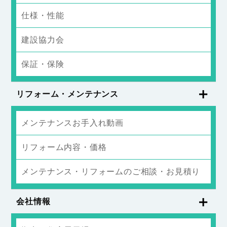
仕様・性能
建設協力会
保証・保険
リフォーム・メンテナンス
メンテナンスお手入れ動画
リフォーム内容・価格
メンテナンス・リフォームのご相談・お見積り
会社情報