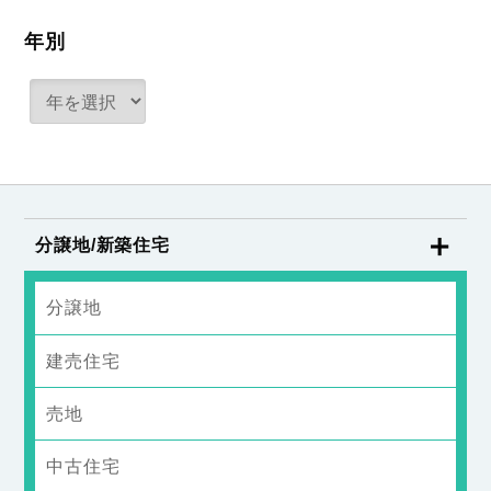
年別
分譲地/新築住宅
分譲地
建売住宅
売地
中古住宅