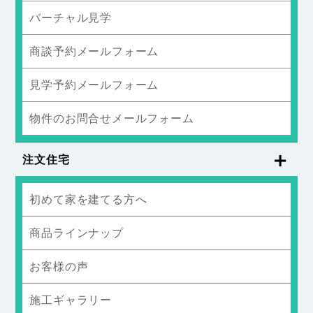
バーチャル見学
商談予約メールフォーム
見学予約メールフォーム
物件のお問合せメールフォーム
注文住宅
初めて家を建てる方へ
商品ラインナップ
お客様の声
施工ギャラリー