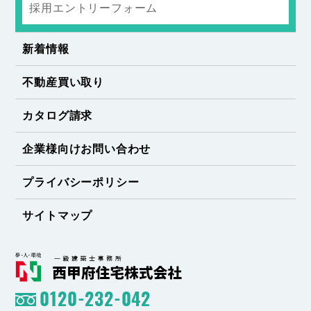
採用エントリーフォーム
新着情報
不動産買い取り
カタログ請求
企業様向けお問い合わせ
プライバシーポリシー
サイトマップ
0120-232-042