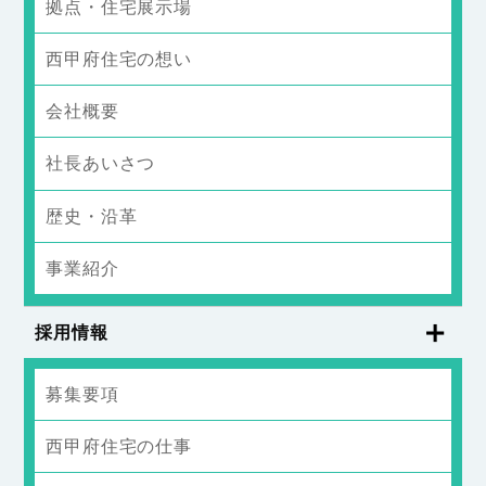
拠点・住宅展示場
西甲府住宅の想い
会社概要
社長あいさつ
歴史・沿革
事業紹介
採用情報
募集要項
西甲府住宅の仕事