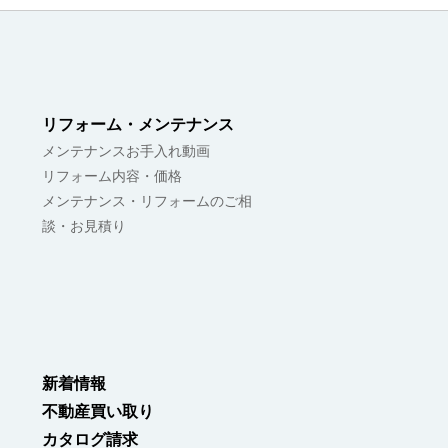
リフォーム・メンテナンス
メンテナンスお手入れ動画
リフォーム内容・価格
メンテナンス・リフォームのご相
談・お見積り
新着情報
不動産買い取り
カタログ請求