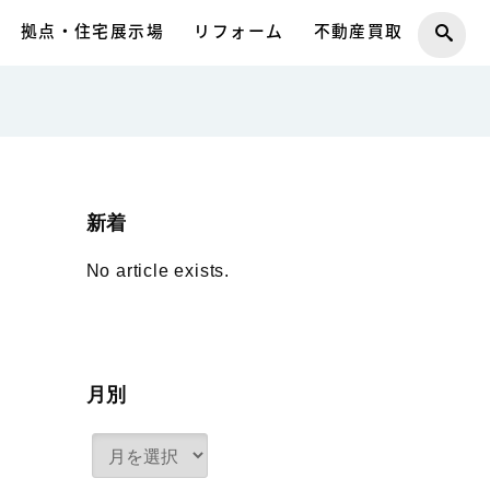
拠点・住宅展示場
リフォーム
不動産買取
新着
No article exists.
月別