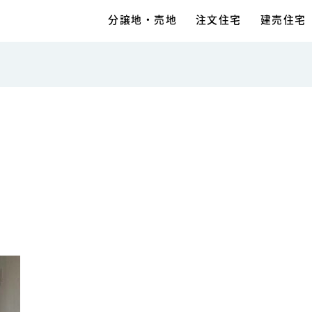
分譲地・売地
注文住宅
建売住宅