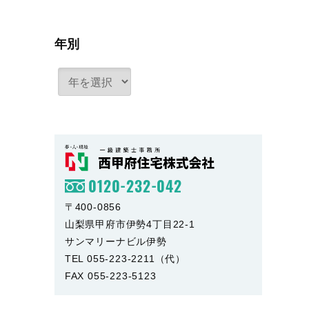
年別
0120-232-042
〒400-0856
山梨県甲府市伊勢4丁目22-1
サンマリーナビル伊勢
TEL 055-223-2211（代）
FAX 055-223-5123