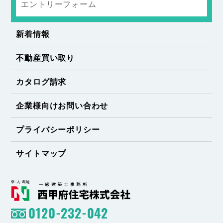
エントリーフォーム
新着情報
不動産買い取り
カタログ請求
企業様向けお問い合わせ
プライバシーポリシー
サイトマップ
0120-232-042