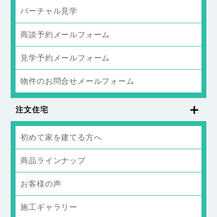
バーチャル見学
商談予約メールフォーム
見学予約メールフォーム
物件のお問合せメールフォーム
注文住宅
初めて家を建てる方へ
商品ラインナップ
お客様の声
施工ギャラリー