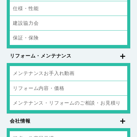
仕様・性能
建設協力会
保証・保険
リフォーム・メンテナンス
メンテナンスお手入れ動画
リフォーム内容・価格
メンテナンス・リフォームのご相談・お見積り
会社情報