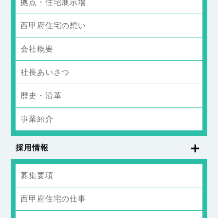
拠点・住宅展示場
西甲府住宅の想い
会社概要
社長あいさつ
歴史・沿革
事業紹介
採用情報
募集要項
西甲府住宅の仕事