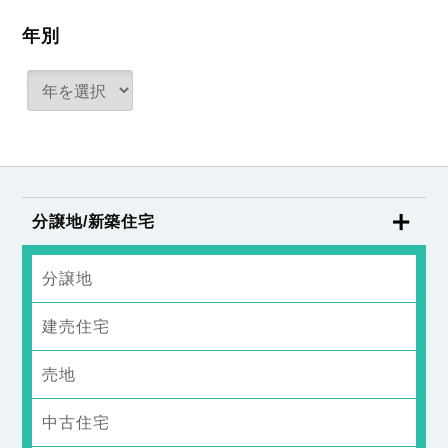
年別
分譲地/新築住宅
分譲地
建売住宅
売地
中古住宅