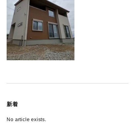
新着
No article exists.