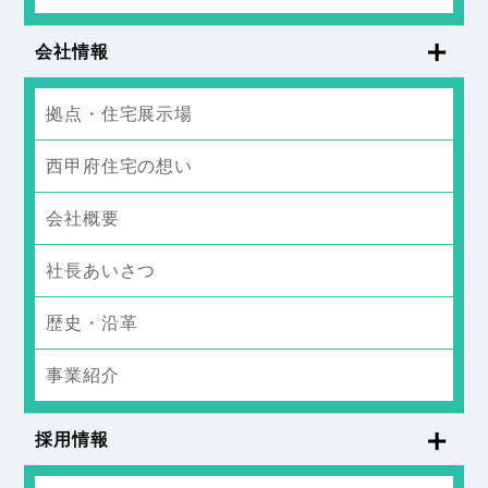
会社情報
拠点・住宅展示場
西甲府住宅の想い
会社概要
社長あいさつ
歴史・沿革
事業紹介
採用情報