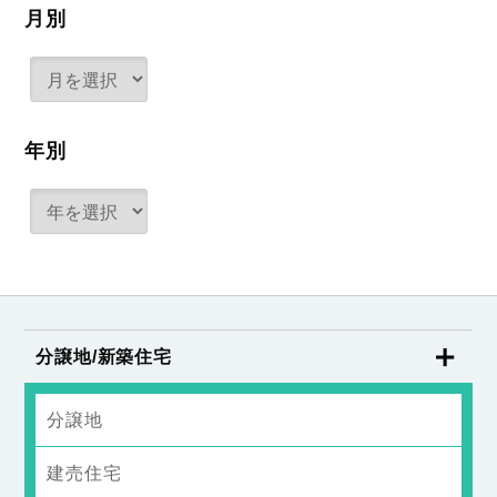
月別
年別
分譲地/新築住宅
分譲地
建売住宅