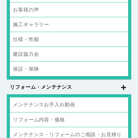
お客様の声
施工ギャラリー
仕様・性能
建設協力会
保証・保険
リフォーム・メンテナンス
メンテナンスお手入れ動画
リフォーム内容・価格
メンテナンス・リフォームのご相談・お見積り