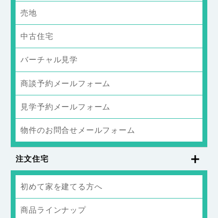
売地
中古住宅
バーチャル見学
商談予約メールフォーム
見学予約メールフォーム
物件のお問合せメールフォーム
注文住宅
初めて家を建てる方へ
商品ラインナップ