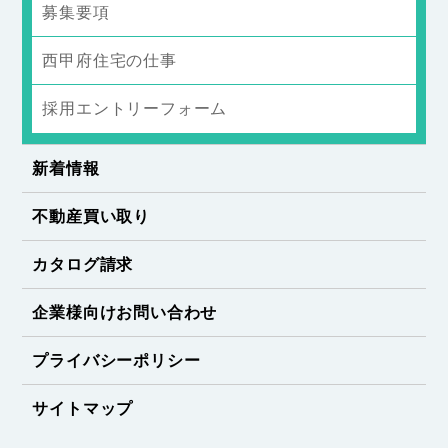
募集要項
西甲府住宅の仕事
採用エントリーフォーム
新着情報
不動産買い取り
カタログ請求
企業様向けお問い合わせ
プライバシーポリシー
サイトマップ