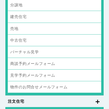
分譲地
建売住宅
売地
中古住宅
バーチャル見学
商談予約メールフォーム
見学予約メールフォーム
物件のお問合せメールフォーム
注文住宅