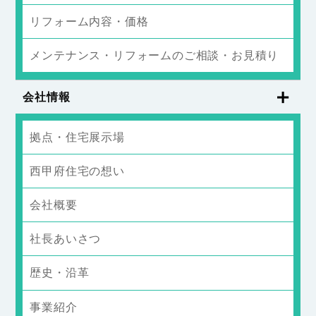
リフォーム内容・価格
メンテナンス・リフォームのご相談・お見積り
会社情報
拠点・住宅展示場
西甲府住宅の想い
会社概要
社長あいさつ
歴史・沿革
事業紹介