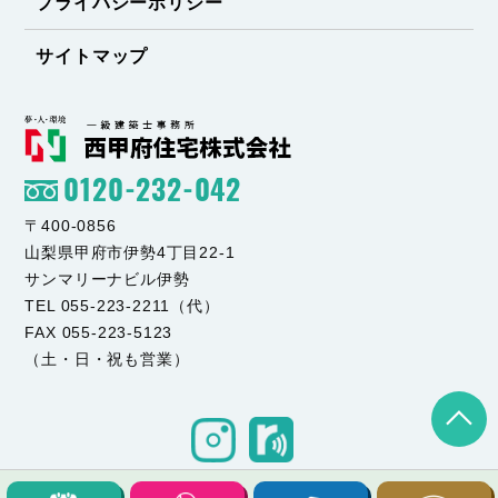
プライバシーポリシー
サイトマップ
0120-232-042
〒400-0856
山梨県甲府市伊勢4丁目22-1
サンマリーナビル伊勢
TEL 055-223-2211（代）
FAX 055-223-5123
（土・日・祝も営業）