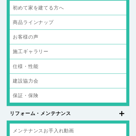
初めて家を建てる方へ
商品ラインナップ
お客様の声
施工ギャラリー
仕様・性能
建設協力会
保証・保険
リフォーム・メンテナンス
メンテナンスお手入れ動画