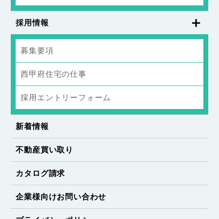
採用情報
募集要項
西甲府住宅の仕事
採用エントリーフォーム
新着情報
不動産買い取り
カタログ請求
企業様向けお問い合わせ