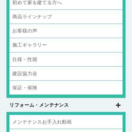
初めて家を建てる方へ
商品ラインナップ
お客様の声
施工ギャラリー
仕様・性能
建設協力会
保証・保険
リフォーム・メンテナンス
メンテナンスお手入れ動画