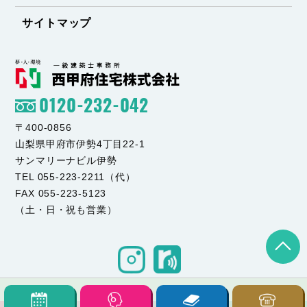
サイトマップ
0120-232-042
〒400-0856
山梨県甲府市伊勢4丁目22-1
サンマリーナビル伊勢
TEL 055-223-2211（代）
FAX 055-223-5123
（土・日・祝も営業）