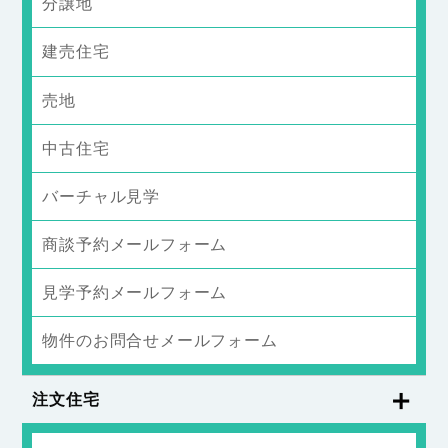
分譲地
建売住宅
売地
中古住宅
バーチャル見学
商談予約メールフォーム
見学予約メールフォーム
物件のお問合せメールフォーム
注文住宅