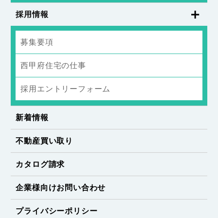
採用情報
募集要項
西甲府住宅の仕事
採用エントリーフォーム
新着情報
不動産買い取り
カタログ請求
企業様向けお問い合わせ
プライバシーポリシー