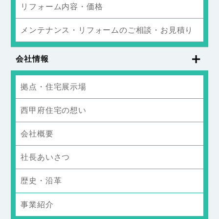
リフォーム内容・価格
メンテナンス・リフォームのご相談・お見積り
会社情報
拠点・住宅展示場
西甲府住宅の想い
会社概要
社長あいさつ
歴史・沿革
事業紹介