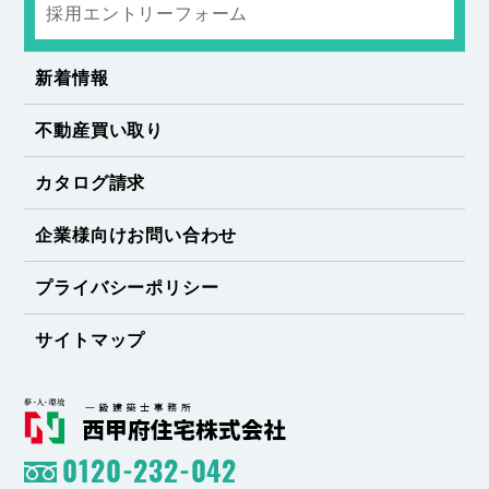
採用エントリーフォーム
新着情報
不動産買い取り
カタログ請求
企業様向けお問い合わせ
プライバシーポリシー
サイトマップ
0120-232-042