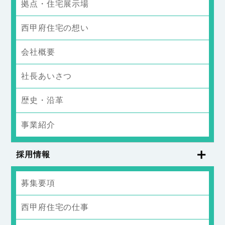
拠点・住宅展示場
西甲府住宅の想い
会社概要
社長あいさつ
歴史・沿革
事業紹介
採用情報
募集要項
西甲府住宅の仕事