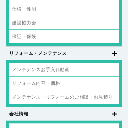
仕様・性能
建設協力会
保証・保険
リフォーム・メンテナンス
メンテナンスお手入れ動画
リフォーム内容・価格
メンテナンス・リフォームのご相談・お見積り
会社情報