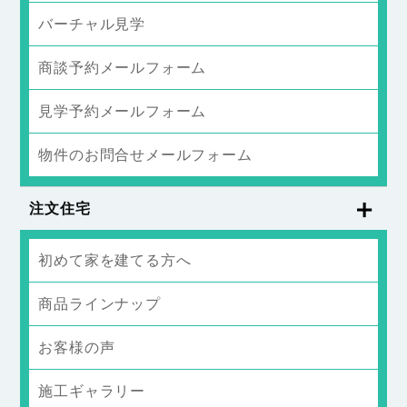
バーチャル見学
商談予約メールフォーム
見学予約メールフォーム
物件のお問合せメールフォーム
注文住宅
初めて家を建てる方へ
商品ラインナップ
お客様の声
施工ギャラリー