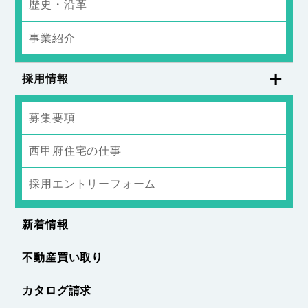
歴史・沿革
事業紹介
採用情報
募集要項
西甲府住宅の仕事
採用エントリーフォーム
新着情報
不動産買い取り
カタログ請求