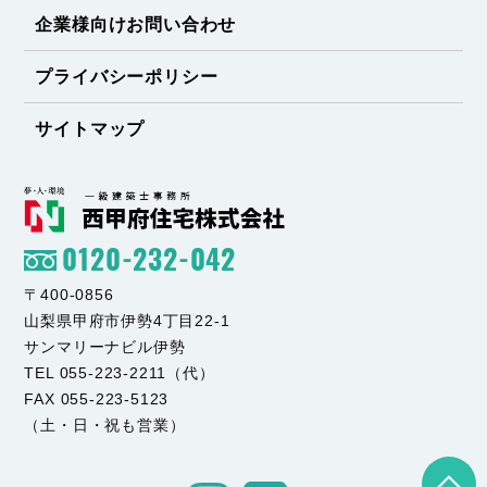
企業様向けお問い合わせ
プライバシーポリシー
サイトマップ
0120-232-042
〒400-0856
山梨県甲府市伊勢4丁目22-1
サンマリーナビル伊勢
TEL 055-223-2211（代）
FAX 055-223-5123
（土・日・祝も営業）