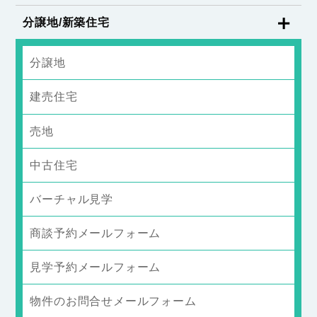
分譲地/新築住宅
分譲地
建売住宅
売地
中古住宅
バーチャル見学
商談予約メールフォーム
見学予約メールフォーム
物件のお問合せメールフォーム