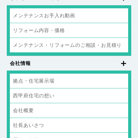
メンテナンスお手入れ動画
リフォーム内容・価格
メンテナンス・リフォームのご相談・お見積り
会社情報
拠点・住宅展示場
西甲府住宅の想い
会社概要
社長あいさつ