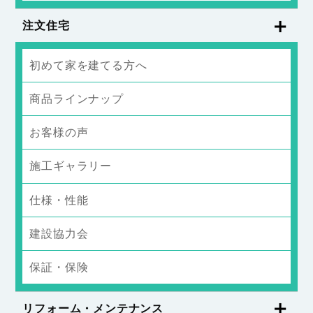
注文住宅
初めて家を建てる方へ
商品ラインナップ
お客様の声
施工ギャラリー
仕様・性能
建設協力会
保証・保険
リフォーム・メンテナンス