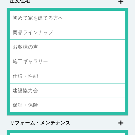
注文住宅
初めて家を建てる方へ
商品ラインナップ
お客様の声
施工ギャラリー
仕様・性能
建設協力会
保証・保険
リフォーム・メンテナンス