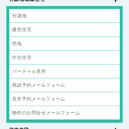
分譲地
建売住宅
売地
中古住宅
バーチャル見学
商談予約メールフォーム
見学予約メールフォーム
物件のお問合せメールフォーム