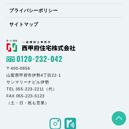
プライバシーポリシー
サイトマップ
0120-232-042
〒400-0856
山梨県甲府市伊勢4丁目22-1
サンマリーナビル伊勢
TEL 055-223-2211（代）
FAX 055-223-5123
（土・日・祝も営業）