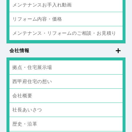
メンテナンスお手入れ動画
リフォーム内容・価格
メンテナンス・リフォームのご相談・お見積り
会社情報
拠点・住宅展示場
西甲府住宅の想い
会社概要
社長あいさつ
歴史・沿革