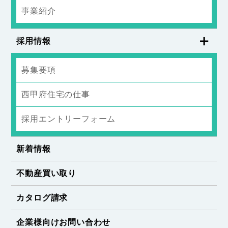
事業紹介
採用情報
募集要項
西甲府住宅の仕事
採用エントリーフォーム
新着情報
不動産買い取り
カタログ請求
企業様向けお問い合わせ