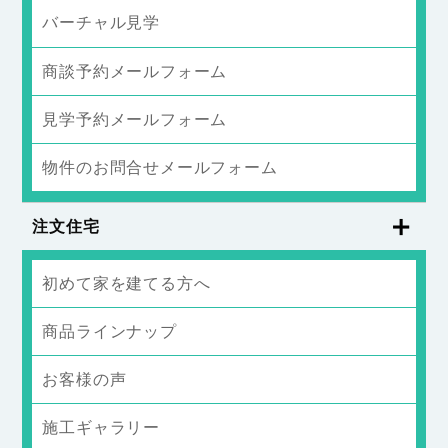
バーチャル見学
商談予約メールフォーム
見学予約メールフォーム
物件のお問合せメールフォーム
注文住宅
初めて家を建てる方へ
商品ラインナップ
お客様の声
施工ギャラリー