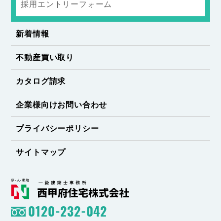
採用エントリーフォーム
新着情報
不動産買い取り
カタログ請求
企業様向けお問い合わせ
プライバシーポリシー
サイトマップ
0120-232-042