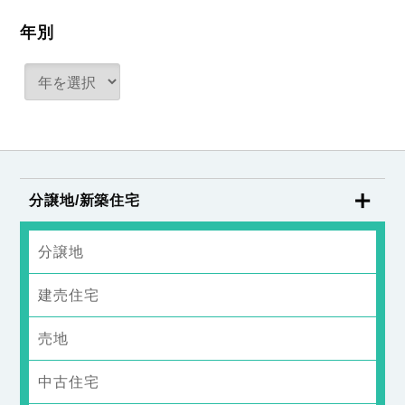
年別
分譲地/新築住宅
分譲地
建売住宅
売地
中古住宅