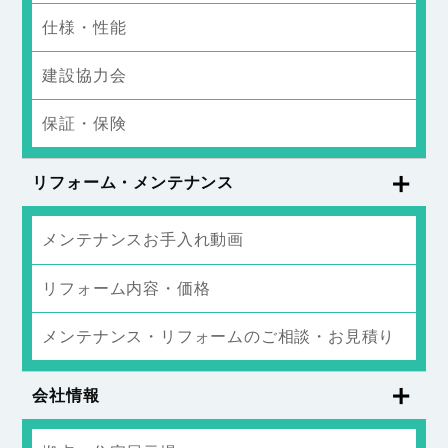
仕様・性能
建設協力会
保証・保険
リフォーム・メンテナンス
メンテナンスお手入れ動画
リフォーム内容・価格
メンテナンス・リフォームのご相談・お見積り
会社情報