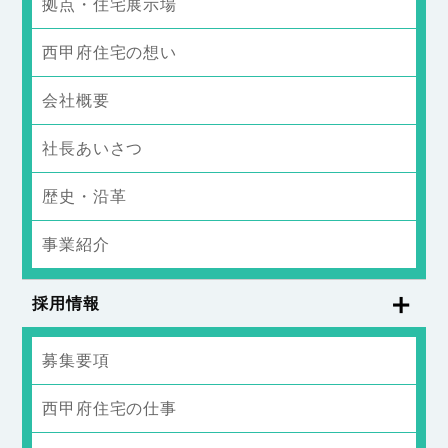
拠点・住宅展示場
西甲府住宅の想い
会社概要
社長あいさつ
歴史・沿革
事業紹介
採用情報
募集要項
西甲府住宅の仕事