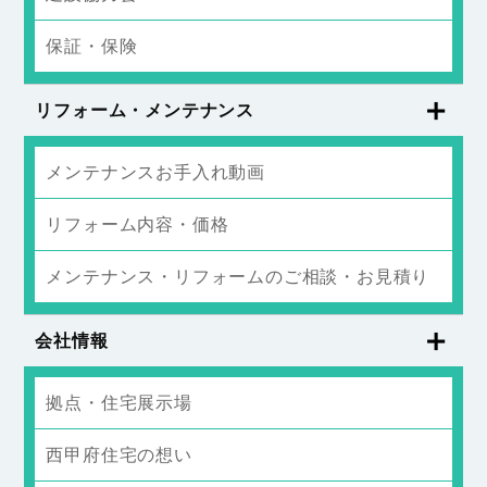
保証・保険
リフォーム・メンテナンス
メンテナンスお手入れ動画
リフォーム内容・価格
メンテナンス・リフォームのご相談・お見積り
会社情報
拠点・住宅展示場
西甲府住宅の想い