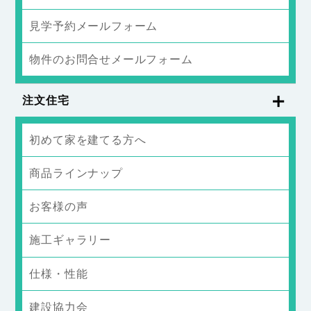
見学予約メールフォーム
物件のお問合せメールフォーム
注文住宅
初めて家を建てる方へ
商品ラインナップ
お客様の声
施工ギャラリー
仕様・性能
建設協力会