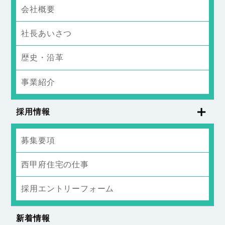
会社概要
社長あいさつ
歴史・沿革
事業紹介
採用情報
募集要項
西甲府住宅の仕事
採用エントリーフォーム
新着情報