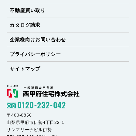
不動産買い取り
カタログ請求
企業様向けお問い合わせ
プライバシーポリシー
サイトマップ
0120-232-042
〒400-0856
山梨県甲府市伊勢4丁目22-1
サンマリーナビル伊勢