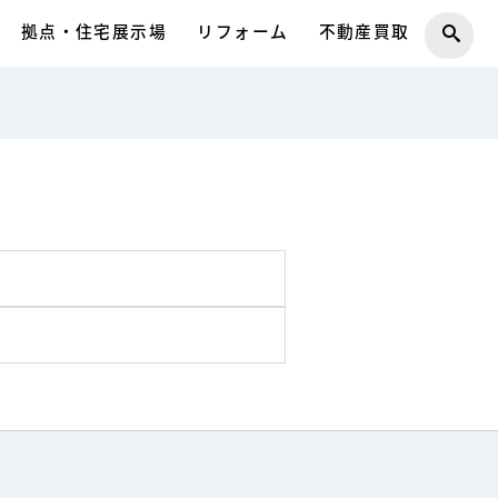
拠点・住宅展示場
リフォーム
不動産買取