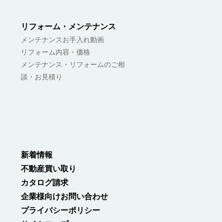
#暮らしを組み立てる
リフォーム・メンテナンス
メンテナンスお手入れ動画
リフォーム内容・価格
メンテナンス・リフォームのご相
談・お見積り
新着情報
不動産買い取り
カタログ請求
企業様向けお問い合わせ
プライバシーポリシー