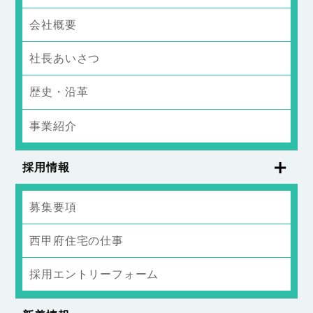
会社概要
社長あいさつ
歴史・沿革
事業紹介
採用情報
募集要項
西甲府住宅の仕事
採用エントリーフォーム