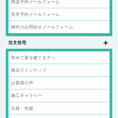
商談予約メールフォーム
見学予約メールフォーム
物件のお問合せメールフォーム
注文住宅
初めて家を建てる方へ
商品ラインナップ
お客様の声
施工ギャラリー
仕様・性能