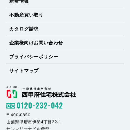
新着情報
不動産買い取り
カタログ請求
企業様向けお問い合わせ
プライバシーポリシー
サイトマップ
0120-232-042
〒400-0856
山梨県甲府市伊勢4丁目22-1
サンマリーナビル伊勢