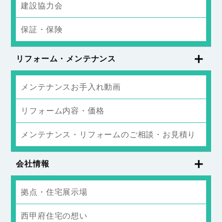
建設協力会
保証・保険
リフォーム・メンテナンス
メンテナンスお手入れ動画
リフォーム内容・価格
メンテナンス・リフォームのご相談・お見積り
会社情報
拠点・住宅展示場
西甲府住宅の想い