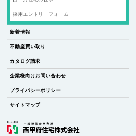
採用エントリーフォーム
新着情報
不動産買い取り
カタログ請求
企業様向けお問い合わせ
プライバシーポリシー
サイトマップ