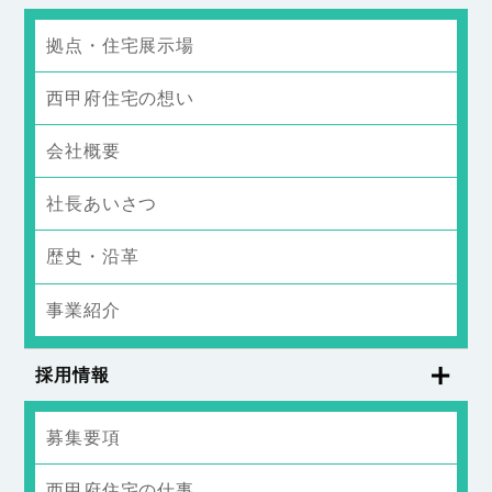
拠点・住宅展示場
西甲府住宅の想い
会社概要
社長あいさつ
歴史・沿革
事業紹介
採用情報
募集要項
西甲府住宅の仕事