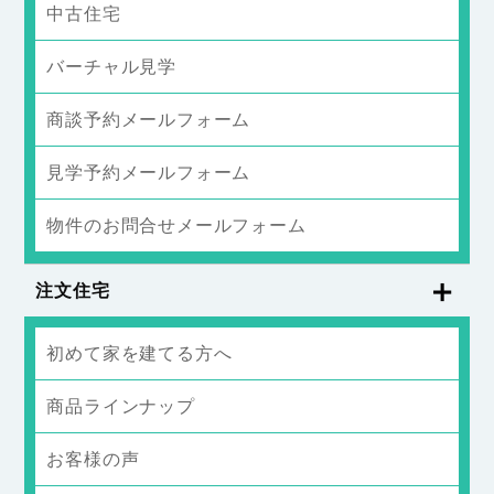
中古住宅
バーチャル見学
商談予約メールフォーム
見学予約メールフォーム
物件のお問合せメールフォーム
注文住宅
初めて家を建てる方へ
商品ラインナップ
お客様の声