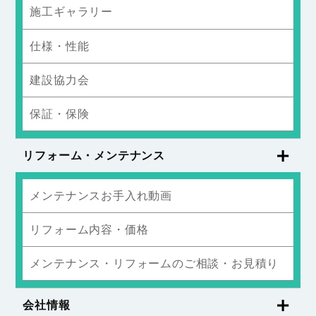
施工ギャラリー
仕様・性能
建設協力会
保証・保険
リフォーム・メンテナンス
メンテナンスお手入れ動画
リフォーム内容・価格
メンテナンス・リフォームのご相談・お見積り
会社情報