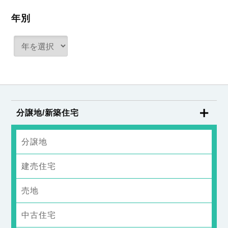
年別
分譲地/新築住宅
分譲地
建売住宅
売地
中古住宅