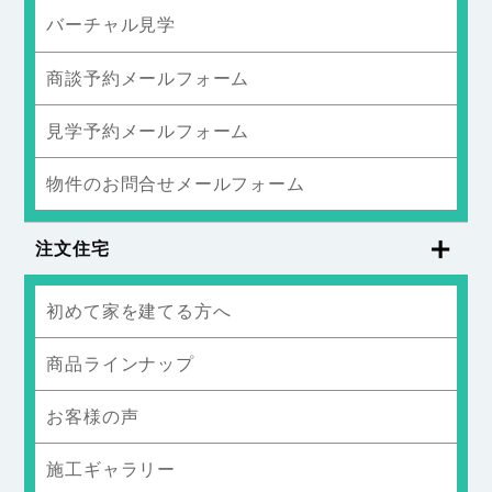
バーチャル見学
商談予約メールフォーム
見学予約メールフォーム
物件のお問合せメールフォーム
注文住宅
初めて家を建てる方へ
商品ラインナップ
お客様の声
施工ギャラリー