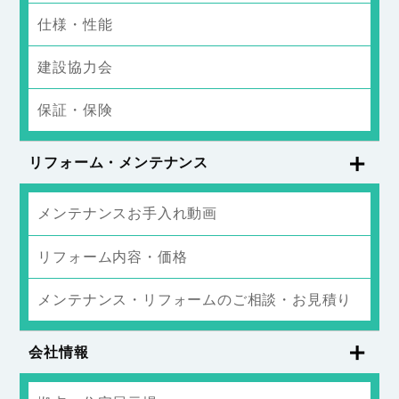
仕様・性能
建設協力会
保証・保険
リフォーム・メンテナンス
メンテナンスお手入れ動画
リフォーム内容・価格
メンテナンス・リフォームのご相談・お見積り
会社情報