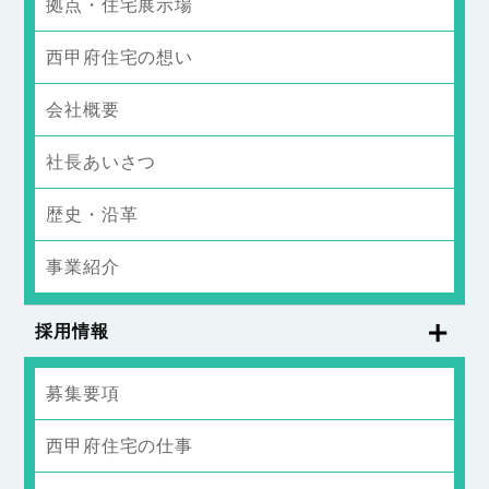
拠点・住宅展示場
西甲府住宅の想い
会社概要
社長あいさつ
歴史・沿革
事業紹介
採用情報
募集要項
西甲府住宅の仕事