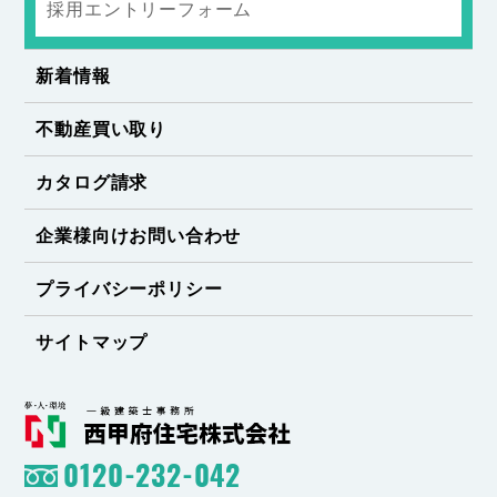
採用エントリーフォーム
新着情報
不動産買い取り
カタログ請求
企業様向けお問い合わせ
プライバシーポリシー
サイトマップ
0120-232-042