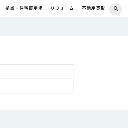
拠点・住宅展示場
リフォーム
不動産買取