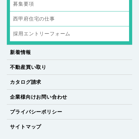
募集要項
西甲府住宅の仕事
採用エントリーフォーム
新着情報
不動産買い取り
カタログ請求
企業様向けお問い合わせ
プライバシーポリシー
サイトマップ