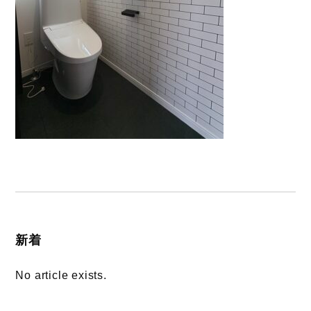
新着
No article exists.