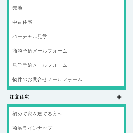
売地
中古住宅
バーチャル見学
商談予約メールフォーム
見学予約メールフォーム
物件のお問合せメールフォーム
注文住宅
初めて家を建てる方へ
商品ラインナップ