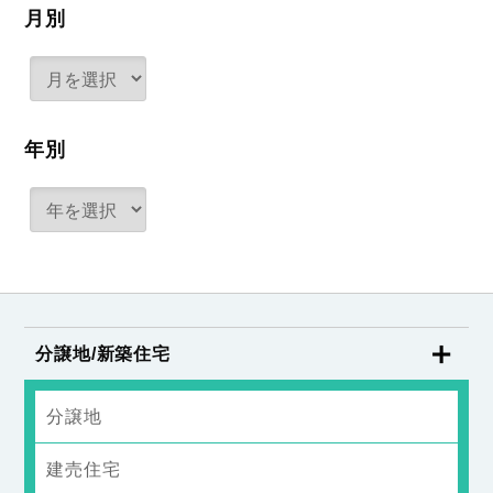
月別
年別
分譲地/新築住宅
分譲地
建売住宅