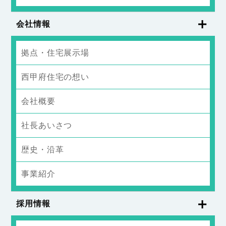
会社情報
拠点・住宅展示場
西甲府住宅の想い
会社概要
社長あいさつ
歴史・沿革
事業紹介
採用情報