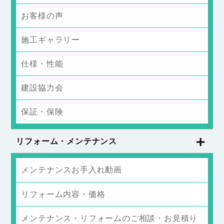
お客様の声
施工ギャラリー
仕様・性能
建設協力会
保証・保険
リフォーム・メンテナンス
メンテナンスお手入れ動画
リフォーム内容・価格
メンテナンス・リフォームのご相談・お見積り