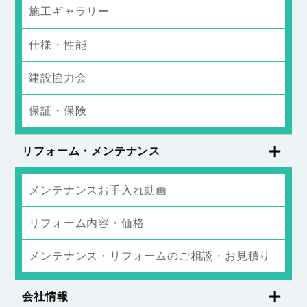
施工ギャラリー
仕様・性能
建設協力会
保証・保険
リフォーム・メンテナンス
メンテナンスお手入れ動画
リフォーム内容・価格
メンテナンス・リフォームのご相談・お見積り
会社情報