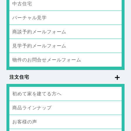
中古住宅
バーチャル見学
商談予約メールフォーム
見学予約メールフォーム
物件のお問合せメールフォーム
注文住宅
初めて家を建てる方へ
商品ラインナップ
お客様の声