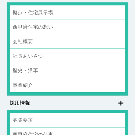
拠点・住宅展示場
西甲府住宅の想い
会社概要
社長あいさつ
歴史・沿革
事業紹介
採用情報
募集要項
西甲府住宅の仕事