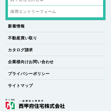
採用エントリーフォーム
新着情報
不動産買い取り
カタログ請求
企業様向けお問い合わせ
プライバシーポリシー
サイトマップ