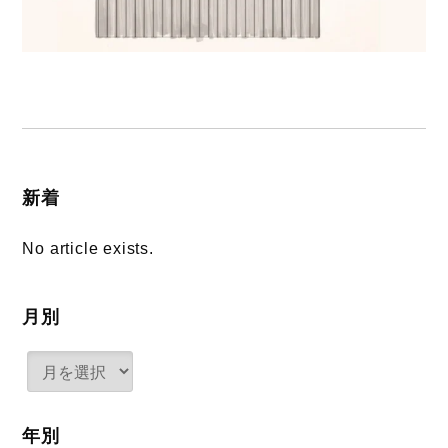
新着
No article exists.
月別
年別