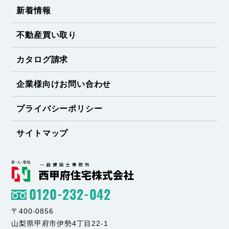
新着情報
不動産買い取り
カタログ請求
企業様向けお問い合わせ
プライバシーポリシー
サイトマップ
0120-232-042
〒400-0856
山梨県甲府市伊勢4丁目22-1