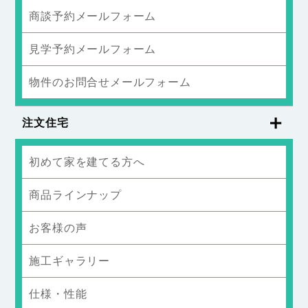
商談予約メールフォーム
見学予約メールフォーム
物件のお問合せメールフォーム
注文住宅
初めて家を建てる方へ
商品ラインナップ
お客様の声
施工ギャラリー
仕様・性能