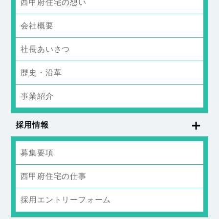
西甲府住宅の想い
会社概要
社長あいさつ
歴史・沿革
事業紹介
採用情報
募集要項
西甲府住宅の仕事
採用エントリーフォーム