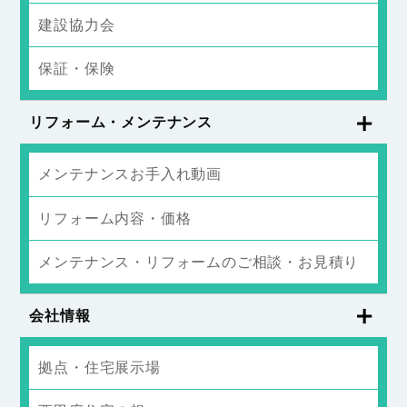
建設協力会
保証・保険
リフォーム・メンテナンス
メンテナンスお手入れ動画
リフォーム内容・価格
メンテナンス・リフォームのご相談・お見積り
会社情報
拠点・住宅展示場