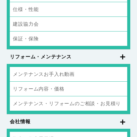
仕様・性能
建設協力会
保証・保険
リフォーム・メンテナンス
メンテナンスお手入れ動画
リフォーム内容・価格
メンテナンス・リフォームのご相談・お見積り
会社情報