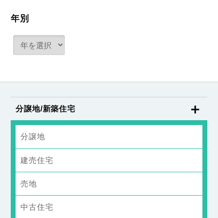
年別
分譲地/新築住宅
分譲地
建売住宅
売地
中古住宅