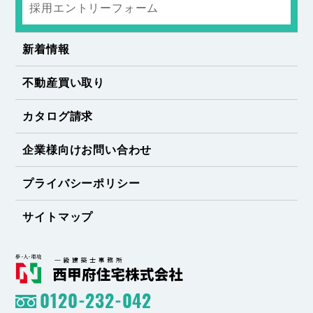
採用エントリーフォーム
新着情報
不動産買い取り
カタログ請求
企業様向けお問い合わせ
プライバシーポリシー
サイトマップ
0120-232-042