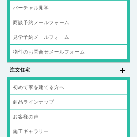
バーチャル見学
商談予約メールフォーム
見学予約メールフォーム
物件のお問合せメールフォーム
注文住宅
初めて家を建てる方へ
商品ラインナップ
お客様の声
施工ギャラリー