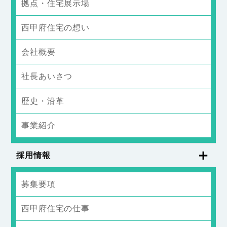
拠点・住宅展示場
西甲府住宅の想い
会社概要
社長あいさつ
歴史・沿革
事業紹介
採用情報
募集要項
西甲府住宅の仕事