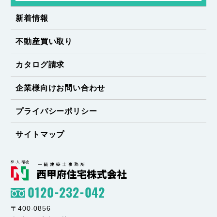
新着情報
不動産買い取り
カタログ請求
企業様向けお問い合わせ
プライバシーポリシー
サイトマップ
0120-232-042
〒400-0856