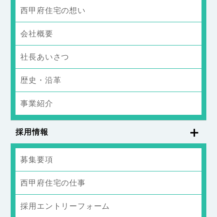
西甲府住宅の想い
会社概要
社長あいさつ
歴史・沿革
事業紹介
採用情報
募集要項
西甲府住宅の仕事
採用エントリーフォーム