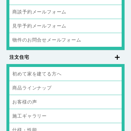
商談予約メールフォーム
見学予約メールフォーム
物件のお問合せメールフォーム
注文住宅
初めて家を建てる方へ
商品ラインナップ
お客様の声
施工ギャラリー
仕様・性能