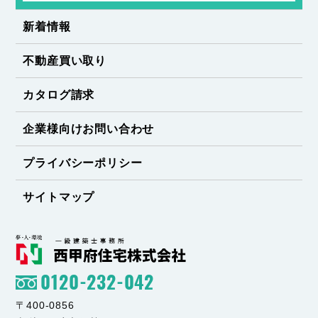
新着情報
不動産買い取り
カタログ請求
企業様向けお問い合わせ
プライバシーポリシー
サイトマップ
0120-232-042
〒400-0856