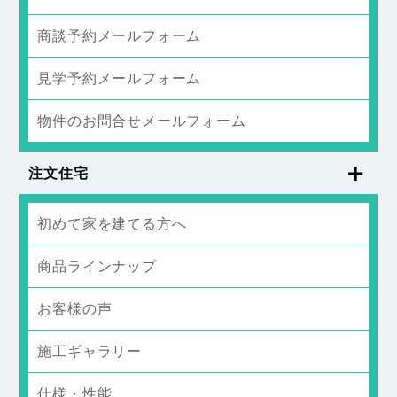
商談予約メールフォーム
見学予約メールフォーム
物件のお問合せメールフォーム
注文住宅
初めて家を建てる方へ
商品ラインナップ
お客様の声
施工ギャラリー
仕様・性能