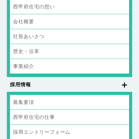
西甲府住宅の想い
会社概要
社長あいさつ
歴史・沿革
事業紹介
採用情報
募集要項
西甲府住宅の仕事
採用エントリーフォーム