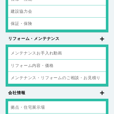
建設協力会
保証・保険
リフォーム・メンテナンス
メンテナンスお手入れ動画
リフォーム内容・価格
メンテナンス・リフォームのご相談・お見積り
会社情報
拠点・住宅展示場