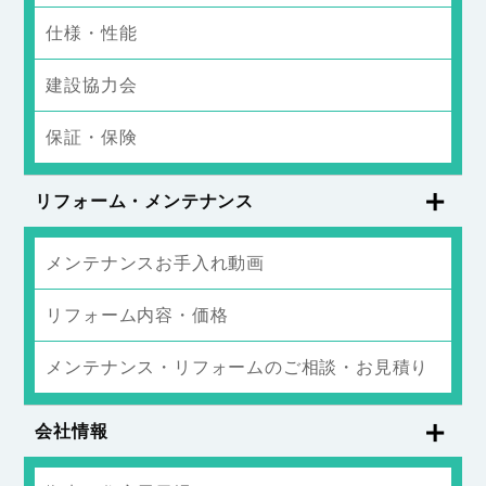
仕様・性能
建設協力会
保証・保険
リフォーム・メンテナンス
メンテナンスお手入れ動画
リフォーム内容・価格
メンテナンス・リフォームのご相談・お見積り
会社情報