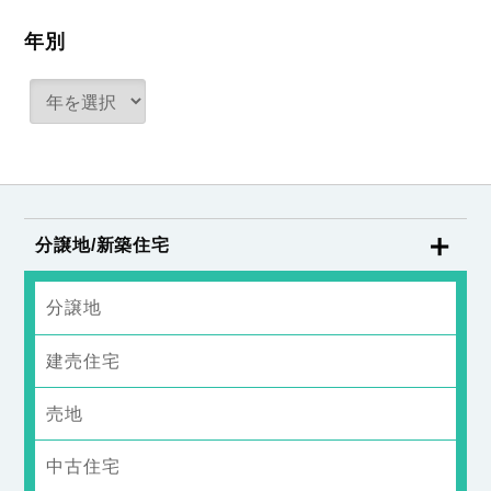
年別
分譲地/新築住宅
分譲地
建売住宅
売地
中古住宅