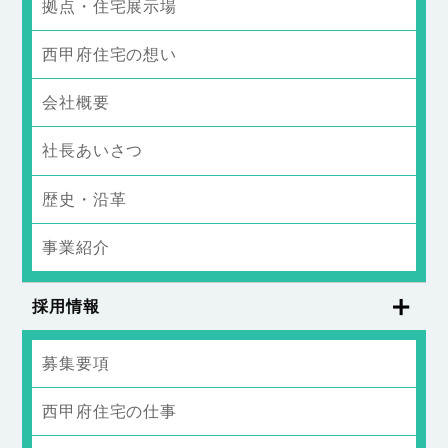
拠点・住宅展示場
西甲府住宅の想い
会社概要
社長あいさつ
歴史・沿革
事業紹介
採用情報
募集要項
西甲府住宅の仕事