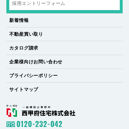
採用エントリーフォーム
新着情報
不動産買い取り
カタログ請求
企業様向けお問い合わせ
プライバシーポリシー
サイトマップ
0120-232-042