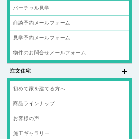
バーチャル見学
商談予約メールフォーム
見学予約メールフォーム
物件のお問合せメールフォーム
注文住宅
初めて家を建てる方へ
商品ラインナップ
お客様の声
施工ギャラリー