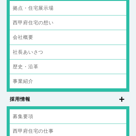
拠点・住宅展示場
西甲府住宅の想い
会社概要
社長あいさつ
歴史・沿革
事業紹介
採用情報
募集要項
西甲府住宅の仕事