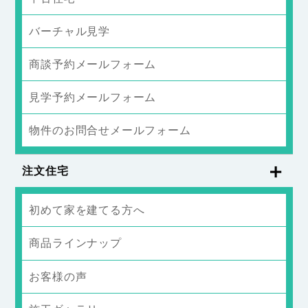
バーチャル見学
商談予約メールフォーム
見学予約メールフォーム
物件のお問合せメールフォーム
注文住宅
初めて家を建てる方へ
商品ラインナップ
お客様の声