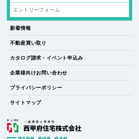
エントリーフォーム
新着情報
不動産買い取り
カタログ請求・イベント申込み
企業様向けお問い合わせ
プライバシーポリシー
サイトマップ