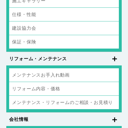
施工ギャラリー
仕様・性能
建設協力会
保証・保険
リフォーム・メンテナンス
メンテナンスお手入れ動画
リフォーム内容・価格
メンテナンス・リフォームのご相談・お見積り
会社情報