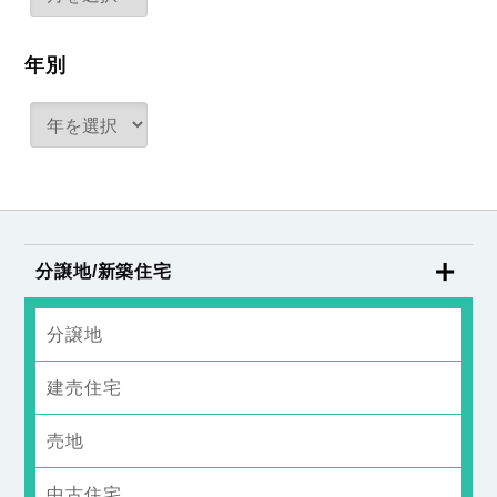
年別
分譲地/新築住宅
分譲地
建売住宅
売地
中古住宅