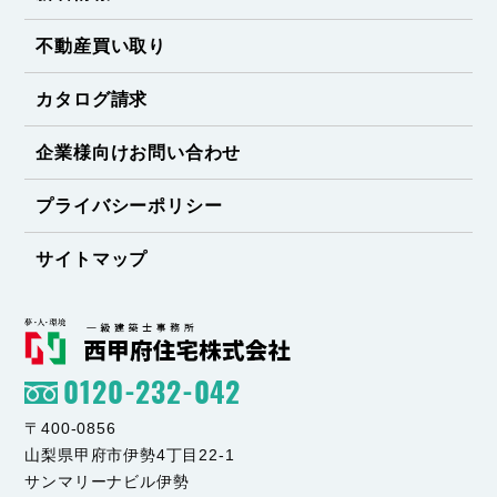
不動産買い取り
カタログ請求
企業様向けお問い合わせ
プライバシーポリシー
サイトマップ
0120-232-042
〒400-0856
山梨県甲府市伊勢4丁目22-1
サンマリーナビル伊勢