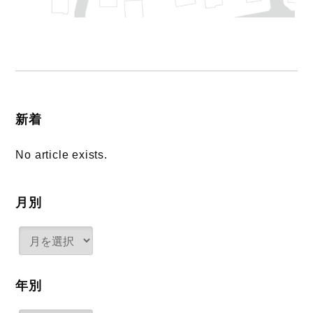
新着
No article exists.
月別
年別