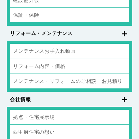
建設協力会
保証・保険
リフォーム・メンテナンス
メンテナンスお手入れ動画
リフォーム内容・価格
メンテナンス・リフォームのご相談・お見積り
会社情報
拠点・住宅展示場
西甲府住宅の想い