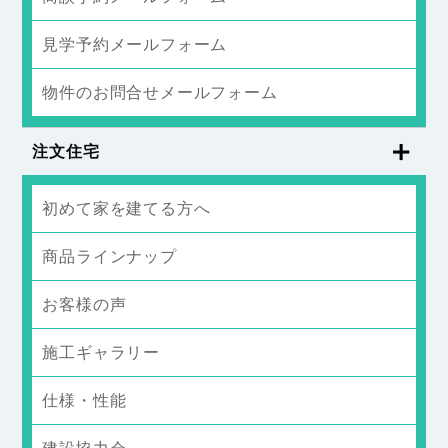
見学予約メールフォーム
物件のお問合せメールフォーム
注文住宅
初めて家を建てる方へ
商品ラインナップ
お客様の声
施工ギャラリー
仕様・性能