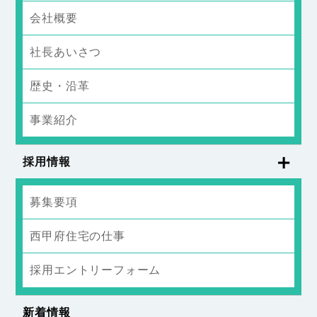
会社概要
社長あいさつ
歴史・沿革
事業紹介
採用情報
募集要項
西甲府住宅の仕事
採用エントリーフォーム
新着情報