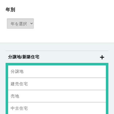
年別
分譲地/新築住宅
分譲地
建売住宅
売地
中古住宅