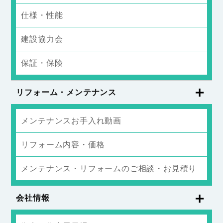
仕様・性能
建設協力会
保証・保険
リフォーム・メンテナンス
メンテナンスお手入れ動画
リフォーム内容・価格
メンテナンス・リフォームのご相談・お見積り
会社情報