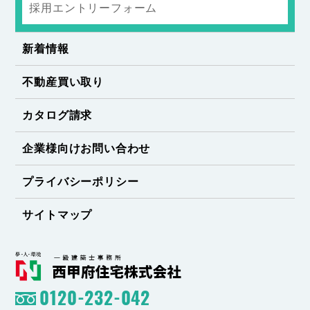
採用エントリーフォーム
新着情報
不動産買い取り
カタログ請求
企業様向けお問い合わせ
プライバシーポリシー
サイトマップ
0120-232-042