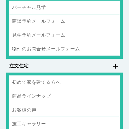
バーチャル見学
商談予約メールフォーム
見学予約メールフォーム
物件のお問合せメールフォーム
注文住宅
初めて家を建てる方へ
商品ラインナップ
お客様の声
施工ギャラリー