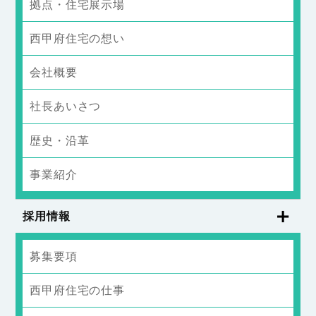
拠点・住宅展示場
西甲府住宅の想い
会社概要
社長あいさつ
歴史・沿革
事業紹介
採用情報
募集要項
西甲府住宅の仕事