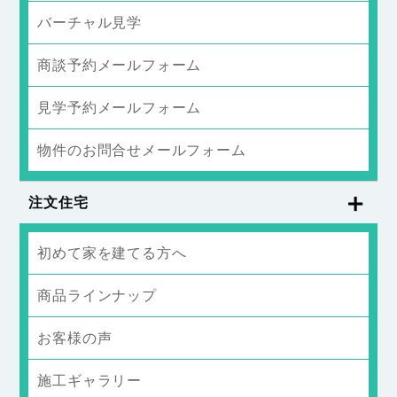
バーチャル見学
商談予約メールフォーム
見学予約メールフォーム
物件のお問合せメールフォーム
注文住宅
初めて家を建てる方へ
商品ラインナップ
お客様の声
施工ギャラリー