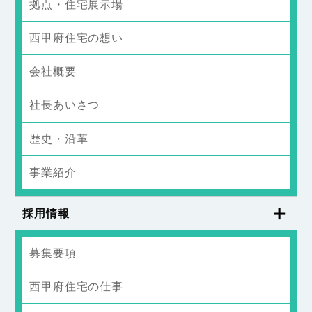
拠点・住宅展示場
西甲府住宅の想い
会社概要
社長あいさつ
歴史・沿革
事業紹介
採用情報
募集要項
西甲府住宅の仕事