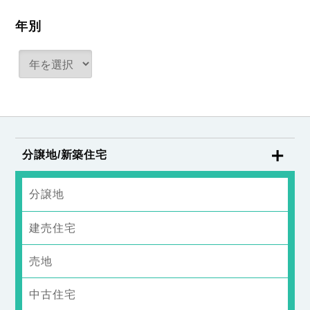
年別
分譲地/新築住宅
分譲地
建売住宅
売地
中古住宅