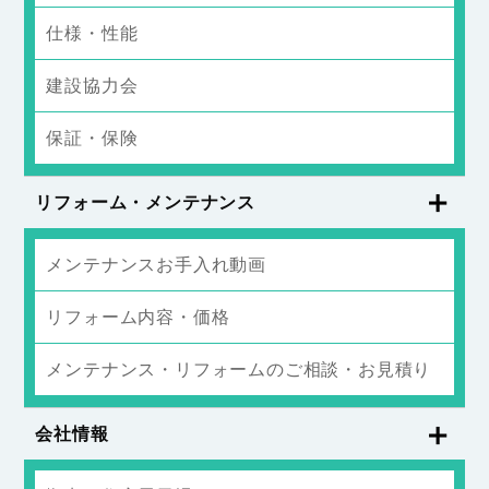
仕様・性能
建設協力会
保証・保険
リフォーム・メンテナンス
メンテナンスお手入れ動画
リフォーム内容・価格
メンテナンス・リフォームのご相談・お見積り
会社情報