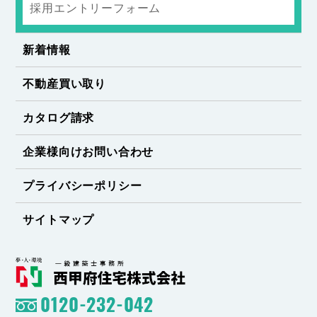
採用エントリーフォーム
新着情報
不動産買い取り
カタログ請求
企業様向けお問い合わせ
プライバシーポリシー
サイトマップ
0120-232-042