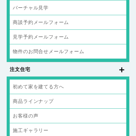
バーチャル見学
商談予約メールフォーム
見学予約メールフォーム
物件のお問合せメールフォーム
注文住宅
初めて家を建てる方へ
商品ラインナップ
お客様の声
施工ギャラリー