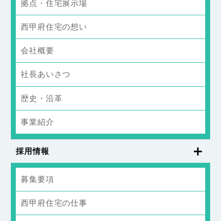
拠点・住宅展示場
西甲府住宅の想い
会社概要
社長あいさつ
歴史・沿革
事業紹介
採用情報
募集要項
西甲府住宅の仕事