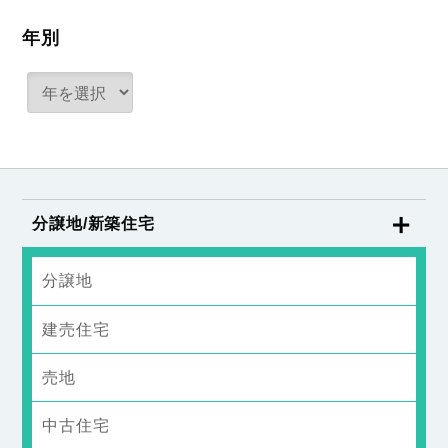
年別
分譲地/新築住宅
分譲地
建売住宅
売地
中古住宅