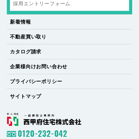
採用エントリーフォーム
新着情報
不動産買い取り
カタログ請求
企業様向けお問い合わせ
プライバシーポリシー
サイトマップ
0120-232-042