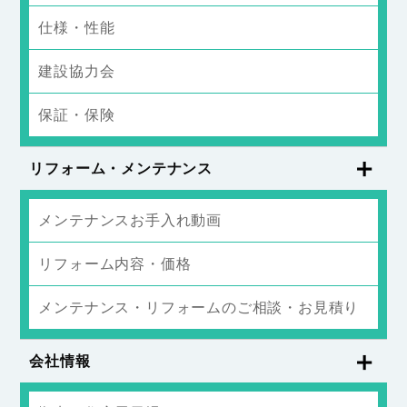
仕様・性能
建設協力会
保証・保険
リフォーム・メンテナンス
メンテナンスお手入れ動画
リフォーム内容・価格
メンテナンス・リフォームのご相談・お見積り
会社情報