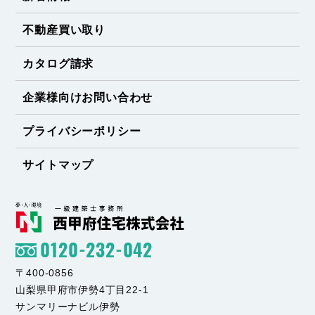
不動産買い取り
カタログ請求
企業様向けお問い合わせ
プライバシーポリシー
サイトマップ
0120-232-042
〒400-0856
山梨県甲府市伊勢4丁目22-1
サンマリーナビル伊勢