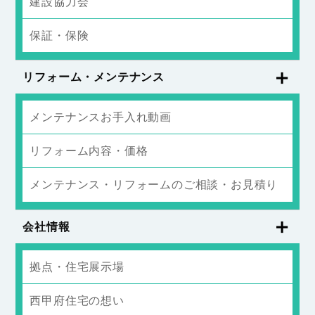
建設協力会
保証・保険
リフォーム・メンテナンス
メンテナンスお手入れ動画
リフォーム内容・価格
メンテナンス・リフォームのご相談・お見積り
会社情報
拠点・住宅展示場
西甲府住宅の想い