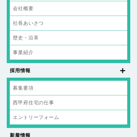
会社概要
社長あいさつ
歴史・沿革
事業紹介
採用情報
募集要項
西甲府住宅の仕事
エントリーフォーム
新着情報