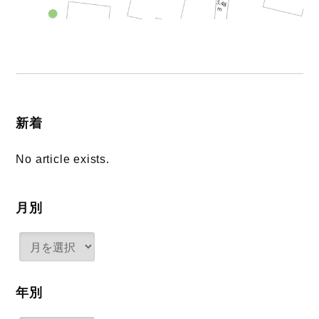
新着
No article exists.
月別
年別