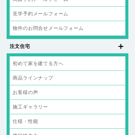
見学予約メールフォーム
物件のお問合せメールフォーム
注文住宅
初めて家を建てる方へ
商品ラインナップ
お客様の声
施工ギャラリー
仕様・性能