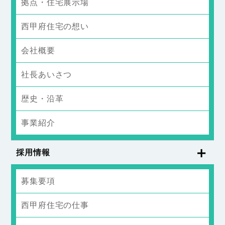
拠点・住宅展示場
西甲府住宅の想い
会社概要
社長あいさつ
歴史・沿革
事業紹介
採用情報
募集要項
西甲府住宅の仕事