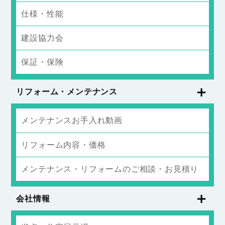
仕様・性能
建設協力会
保証・保険
リフォーム・メンテナンス
メンテナンスお手入れ動画
リフォーム内容・価格
メンテナンス・リフォームのご相談・お見積り
会社情報