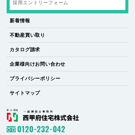
採用エントリーフォーム
新着情報
不動産買い取り
カタログ請求
企業様向けお問い合わせ
プライバシーポリシー
サイトマップ
0120-232-042