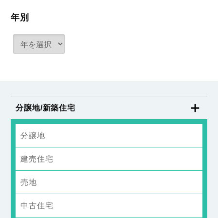
年別
分譲地/新築住宅
分譲地
建売住宅
売地
中古住宅