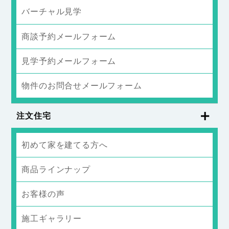
バーチャル見学
商談予約メールフォーム
見学予約メールフォーム
物件のお問合せメールフォーム
注文住宅
初めて家を建てる方へ
商品ラインナップ
お客様の声
施工ギャラリー