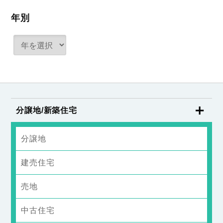
年別
分譲地/新築住宅
分譲地
建売住宅
売地
中古住宅