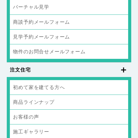
バーチャル見学
商談予約メールフォーム
見学予約メールフォーム
物件のお問合せメールフォーム
注文住宅
初めて家を建てる方へ
商品ラインナップ
お客様の声
施工ギャラリー