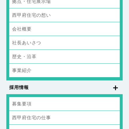
拠点・住宅展示場
西甲府住宅の想い
会社概要
社長あいさつ
歴史・沿革
事業紹介
採用情報
募集要項
西甲府住宅の仕事