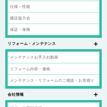
仕様・性能
建設協力会
保証・保険
リフォーム・メンテナンス
メンテナンスお手入れ動画
リフォーム内容・価格
メンテナンス・リフォームのご相談・お見積り
会社情報