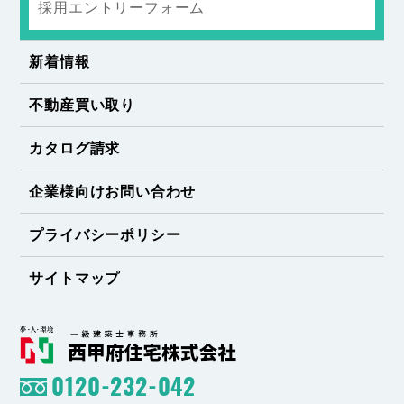
採用エントリーフォーム
新着情報
不動産買い取り
カタログ請求
企業様向けお問い合わせ
プライバシーポリシー
サイトマップ
0120-232-042