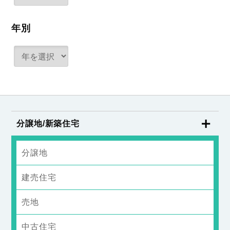
年別
分譲地/新築住宅
分譲地
建売住宅
売地
中古住宅