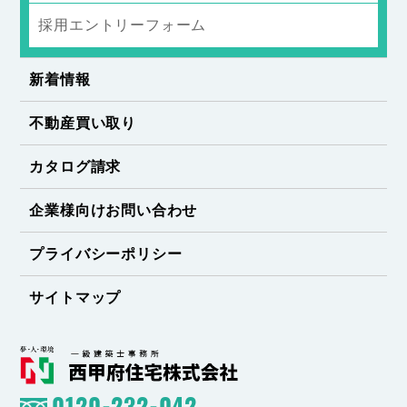
採用エントリーフォーム
新着情報
不動産買い取り
カタログ請求
企業様向けお問い合わせ
プライバシーポリシー
サイトマップ
0120-232-042