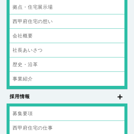
拠点・住宅展示場
西甲府住宅の想い
会社概要
社長あいさつ
歴史・沿革
事業紹介
採用情報
募集要項
西甲府住宅の仕事