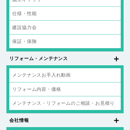
仕様・性能
建設協力会
保証・保険
リフォーム・メンテナンス
メンテナンスお手入れ動画
リフォーム内容・価格
メンテナンス・リフォームのご相談・お見積り
会社情報