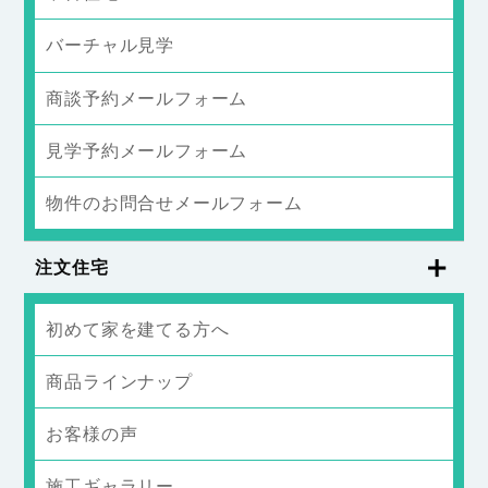
バーチャル見学
商談予約メールフォーム
見学予約メールフォーム
物件のお問合せメールフォーム
注文住宅
初めて家を建てる方へ
商品ラインナップ
お客様の声
施工ギャラリー