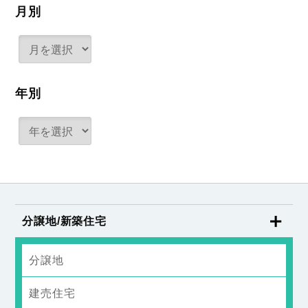
月別
年別
分譲地/新築住宅
分譲地
建売住宅