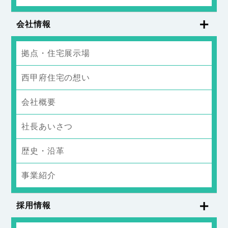
会社情報
拠点・住宅展示場
西甲府住宅の想い
会社概要
社長あいさつ
歴史・沿革
事業紹介
採用情報