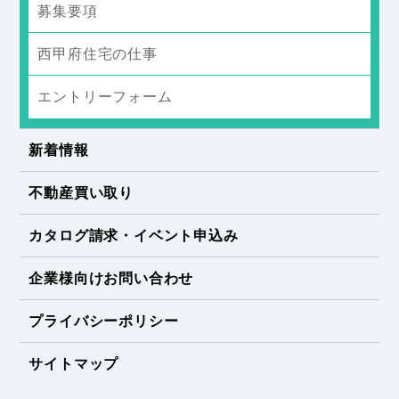
募集要項
西甲府住宅の仕事
エントリーフォーム
新着情報
不動産買い取り
カタログ請求・イベント申込み
企業様向けお問い合わせ
プライバシーポリシー
サイトマップ