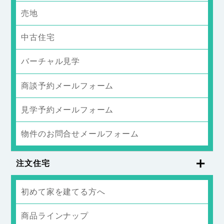
売地
中古住宅
バーチャル見学
商談予約メールフォーム
見学予約メールフォーム
物件のお問合せメールフォーム
注文住宅
初めて家を建てる方へ
商品ラインナップ