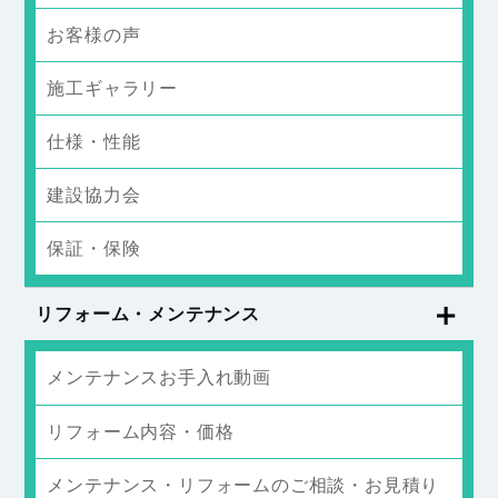
お客様の声
施工ギャラリー
仕様・性能
建設協力会
保証・保険
リフォーム・メンテナンス
メンテナンスお手入れ動画
リフォーム内容・価格
メンテナンス・リフォームのご相談・お見積り