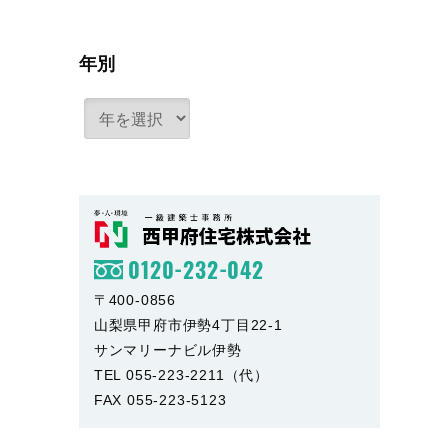
年別
0120-232-042
〒400-0856
山梨県甲府市伊勢4丁目22-1
サンマリーナビル伊勢
TEL 055-223-2211（代）
FAX 055-223-5123