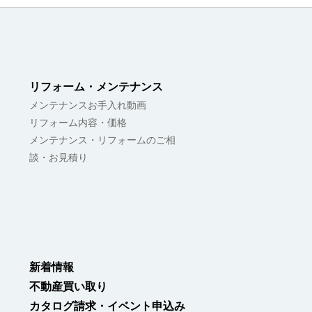
リフォーム・メンテナンス
メンテナンスお手入れ動画
リフォーム内容・価格
メンテナンス・リフォームのご相
談・お見積り
新着情報
不動産買い取り
カタログ請求・イベント申込み