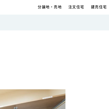
分譲地・売地
注文住宅
建売住宅