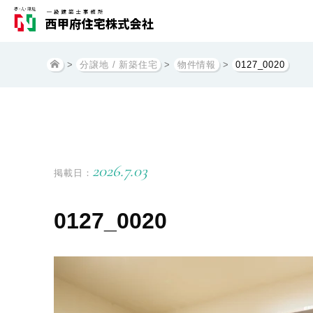
>
分譲地 / 新築住宅
>
物件情報
>
0127_0020
2026.7.03
掲載日：
0127_0020