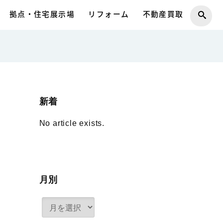
拠点・住宅展示場
リフォーム
不動産買取
新着
No article exists.
月別