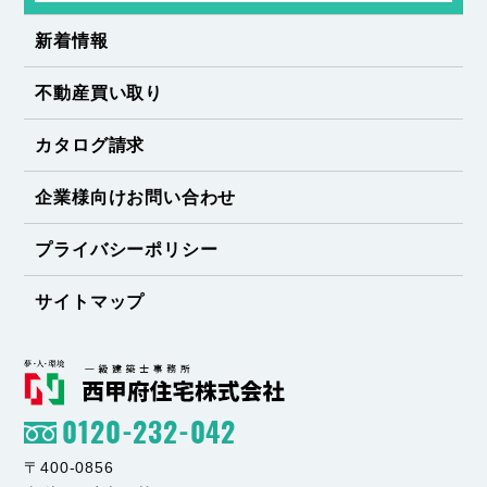
新着情報
不動産買い取り
カタログ請求
企業様向けお問い合わせ
プライバシーポリシー
サイトマップ
0120-232-042
〒400-0856