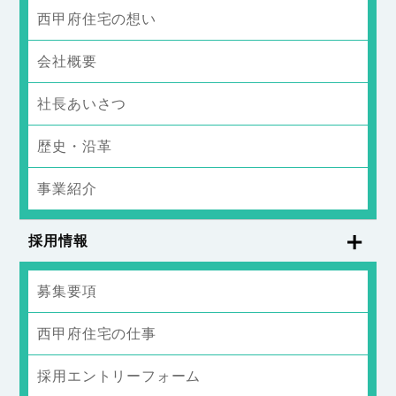
西甲府住宅の想い
会社概要
社長あいさつ
歴史・沿革
事業紹介
採用情報
募集要項
西甲府住宅の仕事
採用エントリーフォーム