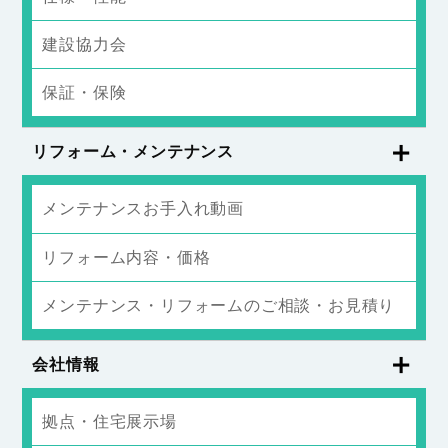
建設協力会
保証・保険
リフォーム・メンテナンス
メンテナンスお手入れ動画
リフォーム内容・価格
メンテナンス・リフォームのご相談・お見積り
会社情報
拠点・住宅展示場