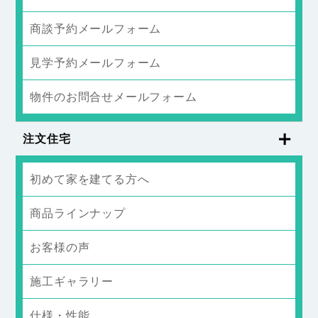
商談予約メールフォーム
見学予約メールフォーム
物件のお問合せメールフォーム
注文住宅
初めて家を建てる方へ
商品ラインナップ
お客様の声
施工ギャラリー
仕様・性能