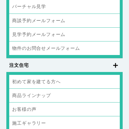
バーチャル見学
商談予約メールフォーム
見学予約メールフォーム
物件のお問合せメールフォーム
注文住宅
初めて家を建てる方へ
商品ラインナップ
お客様の声
施工ギャラリー