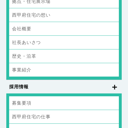
拠点・住宅展示場
西甲府住宅の想い
会社概要
社長あいさつ
歴史・沿革
事業紹介
採用情報
募集要項
西甲府住宅の仕事