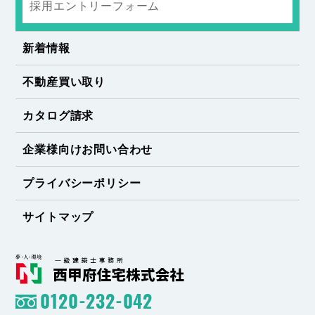
採用エントリーフォーム
新着情報
不動産買い取り
カタログ請求
企業様向けお問い合わせ
プライバシーポリシー
サイトマップ
0120-232-042