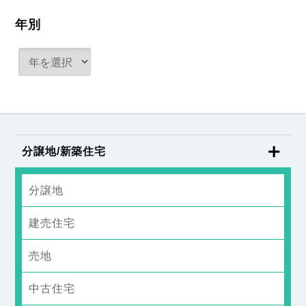
年別
分譲地/新築住宅
分譲地
建売住宅
売地
中古住宅