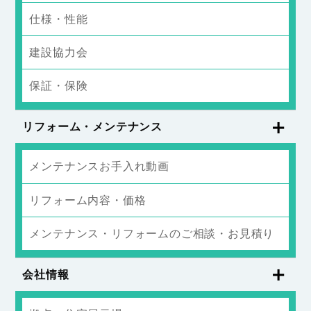
仕様・性能
建設協力会
保証・保険
リフォーム・メンテナンス
メンテナンスお手入れ動画
リフォーム内容・価格
メンテナンス・リフォームのご相談・お見積り
会社情報