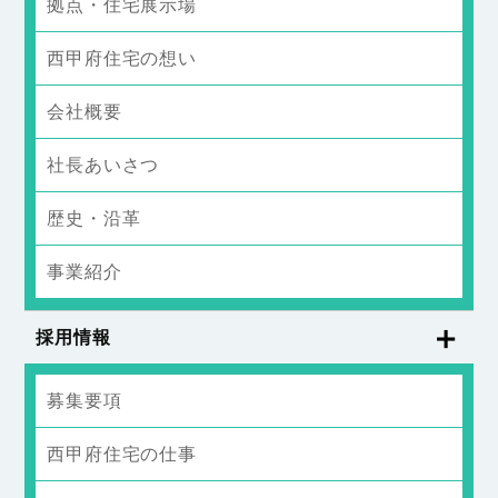
拠点・住宅展示場
西甲府住宅の想い
会社概要
社長あいさつ
歴史・沿革
事業紹介
採用情報
募集要項
西甲府住宅の仕事