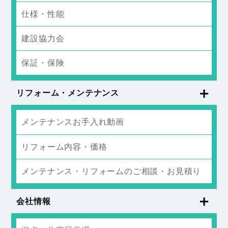
仕様・性能
建設協力会
保証・保険
リフォーム・メンテナンス
メンテナンスお手入れ動画
リフォーム内容・価格
メンテナンス・リフォームのご相談・お見積り
会社情報