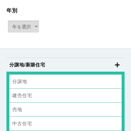
年別
分譲地/新築住宅
分譲地
建売住宅
売地
中古住宅