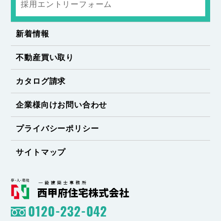
採用エントリーフォーム
新着情報
不動産買い取り
カタログ請求
企業様向けお問い合わせ
プライバシーポリシー
サイトマップ
0120-232-042