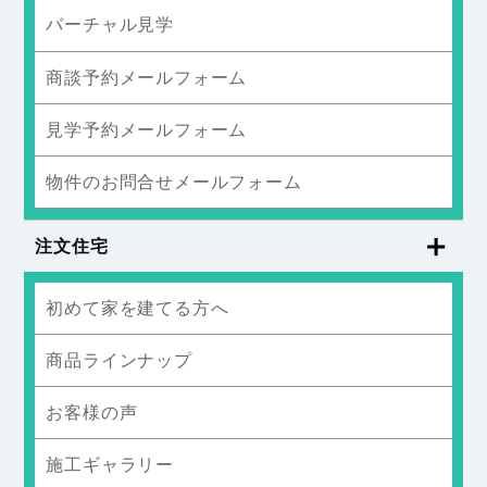
バーチャル見学
商談予約メールフォーム
見学予約メールフォーム
物件のお問合せメールフォーム
注文住宅
初めて家を建てる方へ
商品ラインナップ
お客様の声
施工ギャラリー