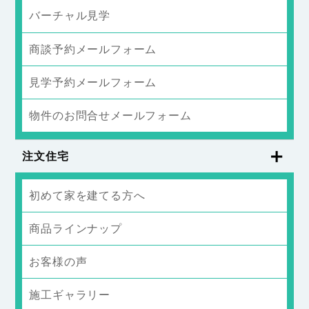
バーチャル見学
商談予約メールフォーム
見学予約メールフォーム
物件のお問合せメールフォーム
注文住宅
初めて家を建てる方へ
商品ラインナップ
お客様の声
施工ギャラリー