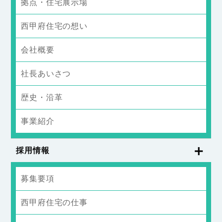
拠点・住宅展示場
西甲府住宅の想い
会社概要
社長あいさつ
歴史・沿革
事業紹介
採用情報
募集要項
西甲府住宅の仕事