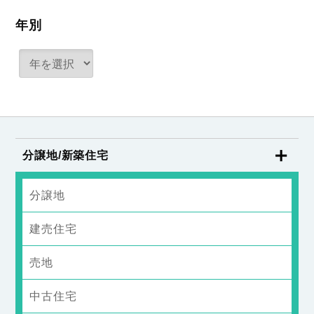
年別
分譲地/新築住宅
分譲地
建売住宅
売地
中古住宅