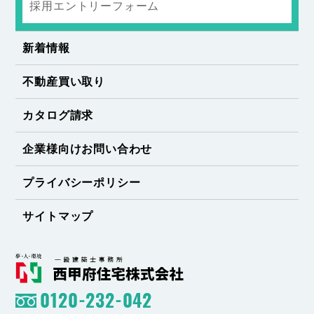
採用エントリーフォーム
新着情報
不動産買い取り
カタログ請求
企業様向けお問い合わせ
プライバシーポリシー
サイトマップ
0120-232-042