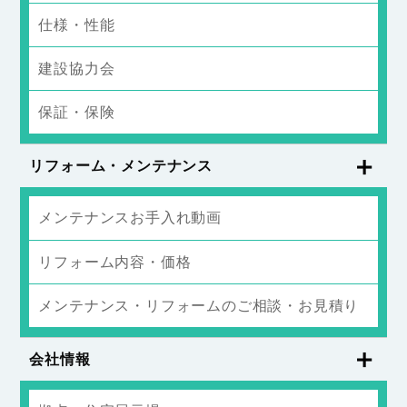
仕様・性能
建設協力会
保証・保険
リフォーム・メンテナンス
メンテナンスお手入れ動画
リフォーム内容・価格
メンテナンス・リフォームのご相談・お見積り
会社情報