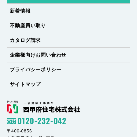
新着情報
不動産買い取り
カタログ請求
企業様向けお問い合わせ
プライバシーポリシー
サイトマップ
0120-232-042
〒400-0856