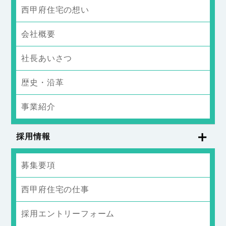
西甲府住宅の想い
会社概要
社長あいさつ
歴史・沿革
事業紹介
採用情報
募集要項
西甲府住宅の仕事
採用エントリーフォーム