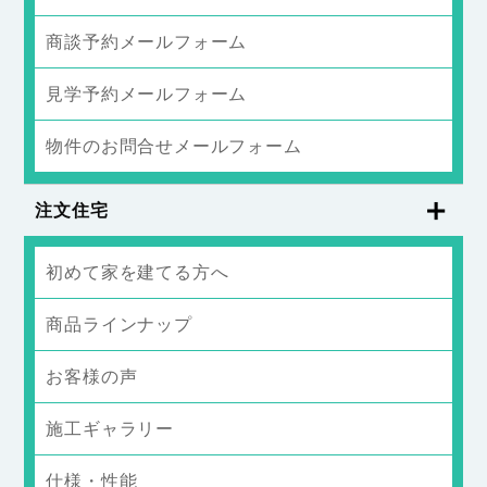
商談予約メールフォーム
見学予約メールフォーム
物件のお問合せメールフォーム
注文住宅
初めて家を建てる方へ
商品ラインナップ
お客様の声
施工ギャラリー
仕様・性能