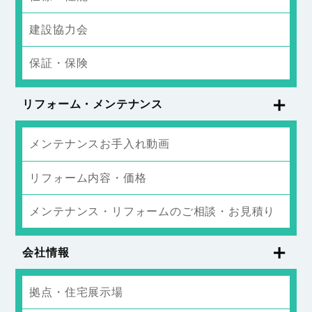
建設協力会
保証・保険
リフォーム・メンテナンス
メンテナンスお手入れ動画
リフォーム内容・価格
メンテナンス・リフォームのご相談・お見積り
会社情報
拠点・住宅展示場