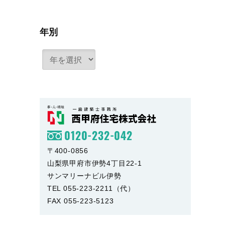
年別
0120-232-042
〒400-0856
山梨県甲府市伊勢4丁目22-1
サンマリーナビル伊勢
TEL 055-223-2211（代）
FAX 055-223-5123