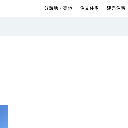
分譲地・売地
注文住宅
建売住宅