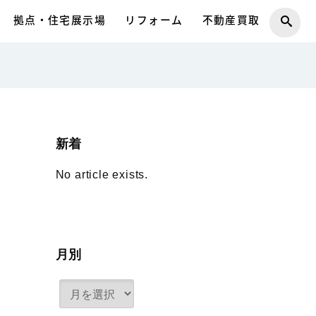
拠点・住宅展示場
リフォーム
不動産買取
新着
No article exists.
月別