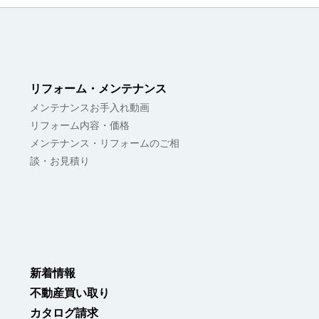
リフォーム・メンテナンス
メンテナンスお手入れ動画
リフォーム内容・価格
メンテナンス・リフォームのご相
談・お見積り
新着情報
不動産買い取り
カタログ請求