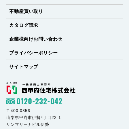
不動産買い取り
カタログ請求
企業様向けお問い合わせ
プライバシーポリシー
サイトマップ
0120-232-042
〒400-0856
山梨県甲府市伊勢4丁目22-1
サンマリーナビル伊勢