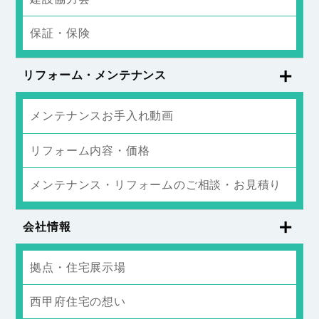
保証・保険
リフォーム・メンテナンス
メンテナンスお手入れ動画
リフォーム内容・価格
メンテナンス・リフォームのご相談・お見積り
会社情報
拠点・住宅展示場
西甲府住宅の想い