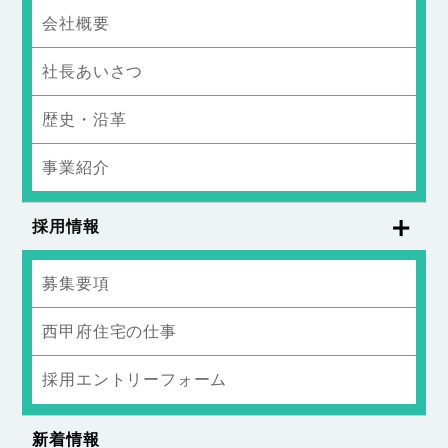
会社概要
社長あいさつ
歴史・沿革
事業紹介
採用情報
募集要項
西甲府住宅の仕事
採用エントリーフォーム
新着情報