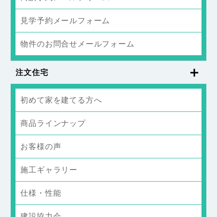
見学予約メールフォーム
物件のお問合せメールフォーム
注文住宅
初めて家を建てる方へ
商品ラインナップ
お客様の声
施工ギャラリー
仕様・性能
建設協力会