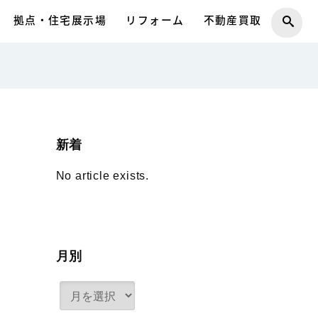
拠点・住宅展示場
リフォーム
不動産買取
新着
No article exists.
月別