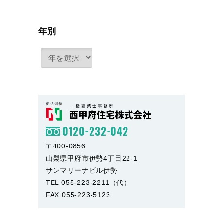
年別
0120-232-042
〒400-0856
山梨県甲府市伊勢4丁目22-1
サンマリーナビル伊勢
TEL 055-223-2211（代）
FAX 055-223-5123