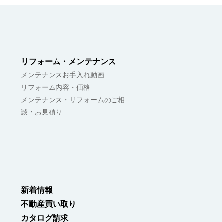
リフォーム・メンテナンス
メンテナンスお手入れ動画
リフォーム内容・価格
メンテナンス・リフォームのご相
談・お見積り
新着情報
不動産買い取り
カタログ請求