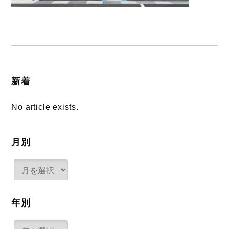
新着
No article exists.
月別
年別