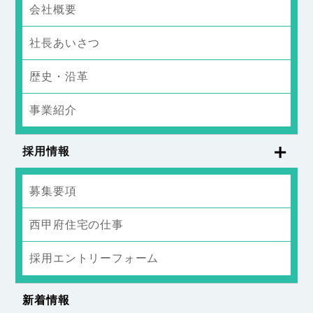
会社概要
社長あいさつ
歴史・沿革
事業紹介
採用情報
募集要項
西甲府住宅の仕事
採用エントリーフォーム
新着情報