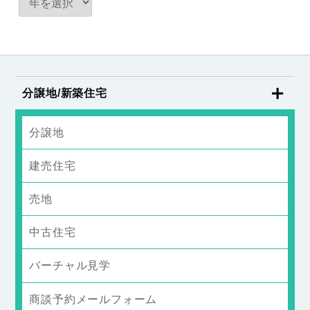
分譲地/新築住宅
分譲地
建売住宅
売地
中古住宅
バーチャル見学
商談予約メールフォーム