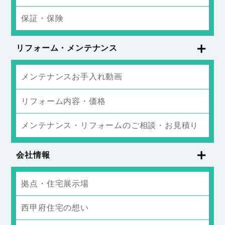
保証・保険
リフォーム・メンテナンス
メンテナンスお手入れ動画
リフォーム内容・価格
メンテナンス・リフォームのご相談・お見積り
会社情報
拠点・住宅展示場
西甲府住宅の想い