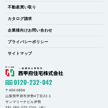
不動産買い取り
カタログ請求
企業様向けお問い合わせ
プライバシーポリシー
サイトマップ
0120-232-042
〒400-0856
山梨県甲府市伊勢4丁目22-1
サンマリーナビル伊勢
TEL 055-223-2211（代）