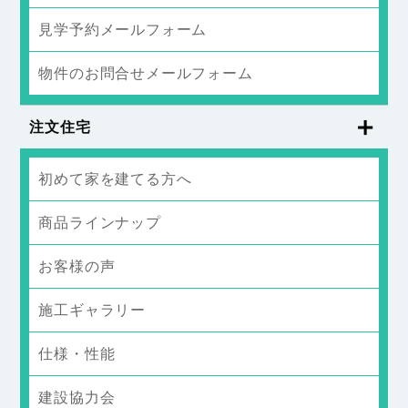
見学予約メールフォーム
物件のお問合せメールフォーム
注文住宅
初めて家を建てる方へ
商品ラインナップ
お客様の声
施工ギャラリー
仕様・性能
建設協力会