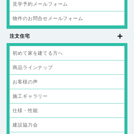
見学予約メールフォーム
物件のお問合せメールフォーム
注文住宅
初めて家を建てる方へ
商品ラインナップ
お客様の声
施工ギャラリー
仕様・性能
建設協力会