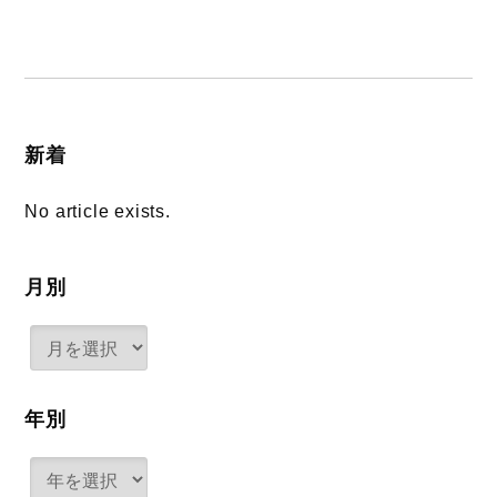
新着
No article exists.
月別
年別