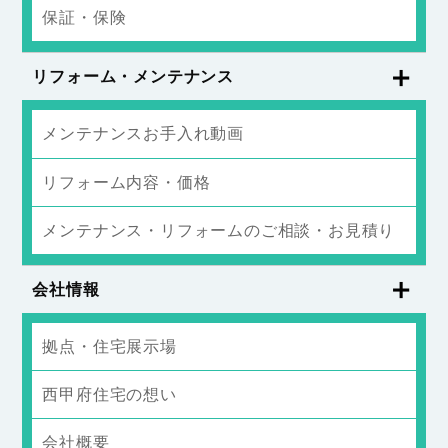
保証・保険
リフォーム・メンテナンス
メンテナンスお手入れ動画
リフォーム内容・価格
メンテナンス・リフォームのご相談・お見積り
会社情報
拠点・住宅展示場
西甲府住宅の想い
会社概要