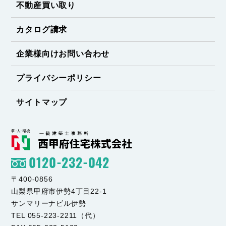
不動産買い取り
カタログ請求
企業様向けお問い合わせ
プライバシーポリシー
サイトマップ
0120-232-042
〒400-0856
山梨県甲府市伊勢4丁目22-1
サンマリーナビル伊勢
TEL 055-223-2211（代）