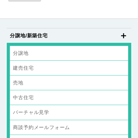
分譲地/新築住宅
分譲地
建売住宅
売地
中古住宅
バーチャル見学
商談予約メールフォーム