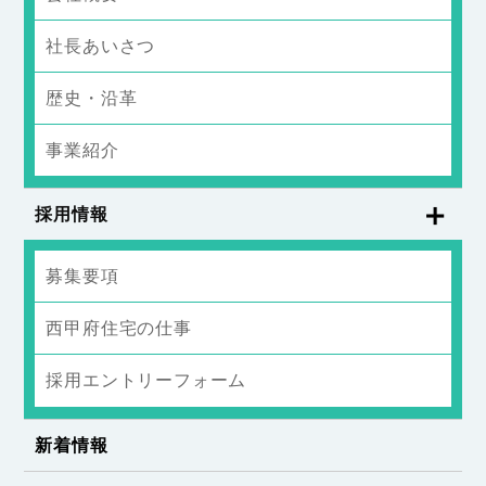
社長あいさつ
歴史・沿革
事業紹介
採用情報
募集要項
西甲府住宅の仕事
採用エントリーフォーム
新着情報