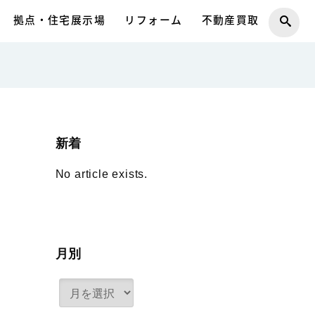
拠点・住宅展示場
リフォーム
不動産買取
新着
No article exists.
月別