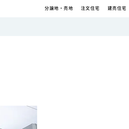
分譲地・売地
注文住宅
建売住宅