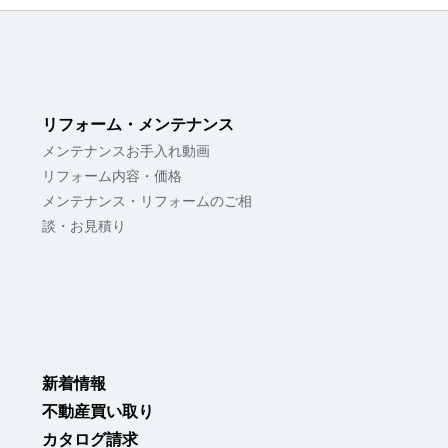
リフォーム・メンテナンス
メンテナンスお手入れ動画
リフォーム内容・価格
メンテナンス・リフォームのご相
談・お見積り
新着情報
不動産買い取り
カタログ請求