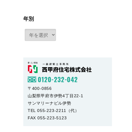
年別
0120-232-042
〒400-0856
山梨県甲府市伊勢4丁目22-1
サンマリーナビル伊勢
TEL 055-223-2211（代）
FAX 055-223-5123