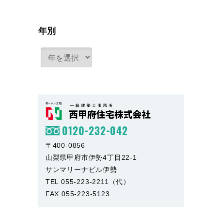
年別
0120-232-042
〒400-0856
山梨県甲府市伊勢4丁目22-1
サンマリーナビル伊勢
TEL 055-223-2211（代）
FAX 055-223-5123