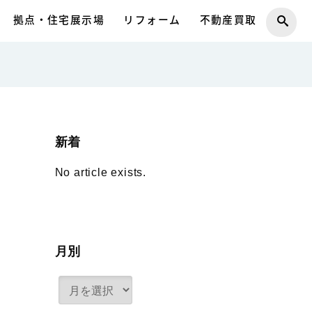
拠点・住宅展示場
リフォーム
不動産買取
新着
No article exists.
月別