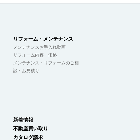
リフォーム・メンテナンス
メンテナンスお手入れ動画
リフォーム内容・価格
メンテナンス・リフォームのご相
談・お見積り
新着情報
不動産買い取り
カタログ請求