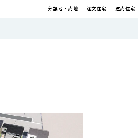
分譲地・売地
注文住宅
建売住宅