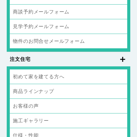
商談予約メールフォーム
見学予約メールフォーム
物件のお問合せメールフォーム
注文住宅
初めて家を建てる方へ
商品ラインナップ
お客様の声
施工ギャラリー
仕様・性能