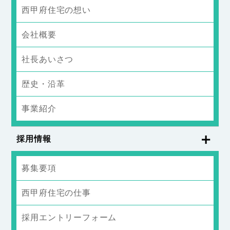
西甲府住宅の想い
会社概要
社長あいさつ
歴史・沿革
事業紹介
採用情報
募集要項
西甲府住宅の仕事
採用エントリーフォーム