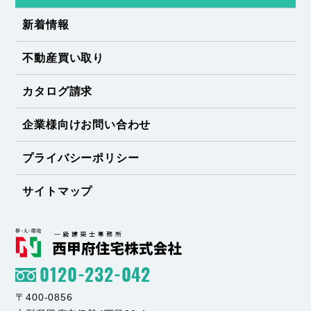
新着情報
不動産買い取り
カタログ請求
企業様向けお問い合わせ
プライバシーポリシー
サイトマップ
0120-232-042
〒400-0856