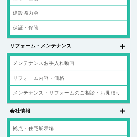
建設協力会
保証・保険
リフォーム・メンテナンス
メンテナンスお手入れ動画
リフォーム内容・価格
メンテナンス・リフォームのご相談・お見積り
会社情報
拠点・住宅展示場