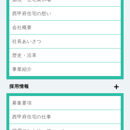
西甲府住宅の想い
会社概要
社長あいさつ
歴史・沿革
事業紹介
採用情報
募集要項
西甲府住宅の仕事