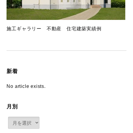
施工ギャラリー 不動産 住宅建築実績例
新着
No article exists.
月別