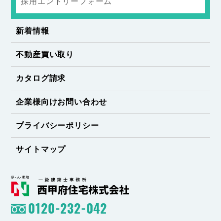
採用エントリーフォーム
新着情報
不動産買い取り
カタログ請求
企業様向けお問い合わせ
プライバシーポリシー
サイトマップ
0120-232-042