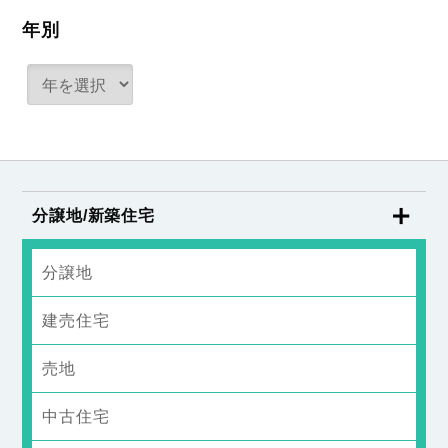
年別
分譲地/新築住宅
分譲地
建売住宅
売地
中古住宅