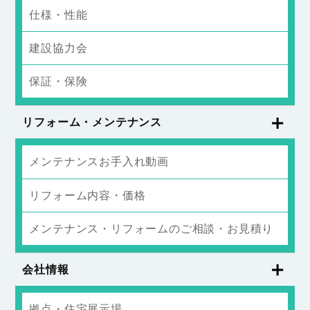
仕様・性能
建設協力会
保証・保険
リフォーム・メンテナンス
メンテナンスお手入れ動画
リフォーム内容・価格
メンテナンス・リフォームのご相談・お見積り
会社情報
拠点・住宅展示場