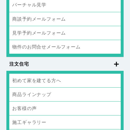
バーチャル見学
商談予約メールフォーム
見学予約メールフォーム
物件のお問合せメールフォーム
注文住宅
初めて家を建てる方へ
商品ラインナップ
お客様の声
施工ギャラリー